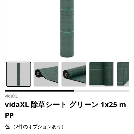
vidaXL
vidaXL 除草シート グリーン 1x25 m
PP
色
（2件のオプションあり）