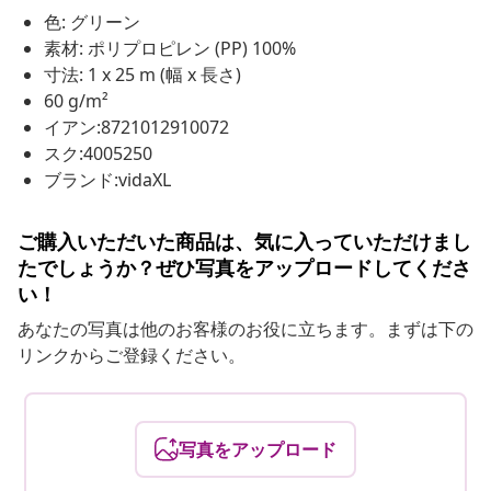
色: グリーン
素材: ポリプロピレン (PP) 100%
寸法: 1 x 25 m (幅 x 長さ)
60 g/m²
イアン:8721012910072
スク:4005250
ブランド:vidaXL
ご購入いただいた商品は、気に入っていただけまし
たでしょうか？ぜひ写真をアップロードしてくださ
い！
あなたの写真は他のお客様のお役に立ちます。まずは下の
リンクからご登録ください。
写真をアップロード