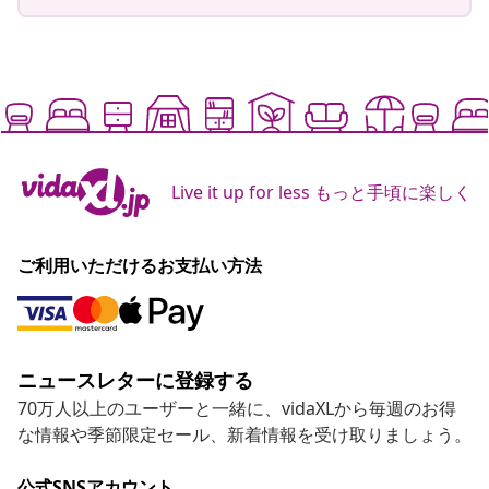
Live it up for less もっと手頃に楽しく
ご利用いただけるお支払い方法
ニュースレターに登録する
70万人以上のユーザーと一緒に、vidaXLから毎週のお得
な情報や季節限定セール、新着情報を受け取りましょう。
公式SNSアカウント