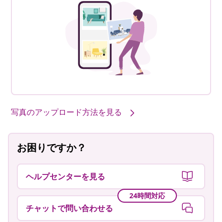
写真のアップロード方法を見る
お困りですか？
ヘルプセンターを見る
24時間対応
チャットで問い合わせる