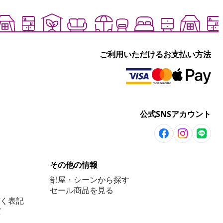
ご利用いただけるお支払い方法
公式SNSアカウント
その他の情報
部屋・シーンから探す
セール商品を見る
く表記
て