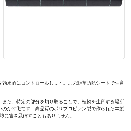
を効果的にコントロールします。この雑草防除シートで生育
。また、特定の部分を切り取ることで、植物を生育する場所
いのが特徴です。高品質のポリプロピレン製で作られた本製
土壌に害を及ぼすこともありません。