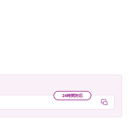
24時間対応