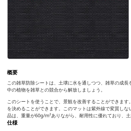
概要
この雑草防除シートは、土壌に水を通しつつ、雑草の成長
中の植物を雑草との競合から解放しましょう。
このシートを使うことで、景観を改善することができます
を決めることができます。このマットは紫外線で変質しな
品は、重量が60g/m²ありながら、耐用性に優れており、
仕様