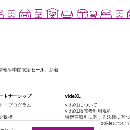
な情報や季節限定セール、新着
ートナーシップ
vidaXL
ト・プログラム
vidaXLについて
vidaXL販売者利用規約
グ提携
特定商取引に関する法律に基づ
プライバシー＆Cookieについ
Cookie 設定
ゲーション