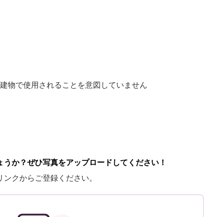
建物で使用されることを意図していません
ょうか？ぜひ写真をアップロードしてください！
リンクからご登録ください。