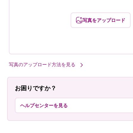
写真をアップロード
写真のアップロード方法を見る
お困りですか？
ヘルプセンターを見る