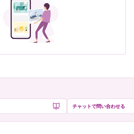
チャットで問い合わせる