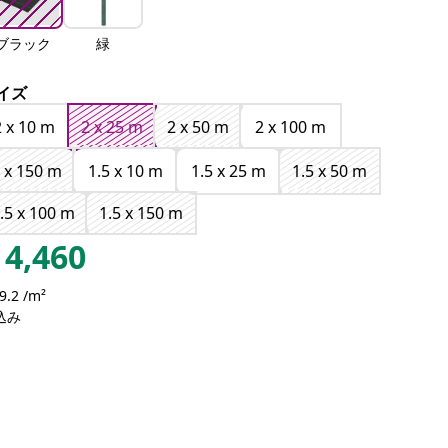
ブラック
緑
イズ
2 x 10 m
2 x 25 m
2 x 50 m
2 x 100 m
 x 150 m
1.5 x 10 m
1.5 x 25 m
1.5 x 50 m
.5 x 100 m
1.5 x 150 m
4,460
9.2 /m²
込み