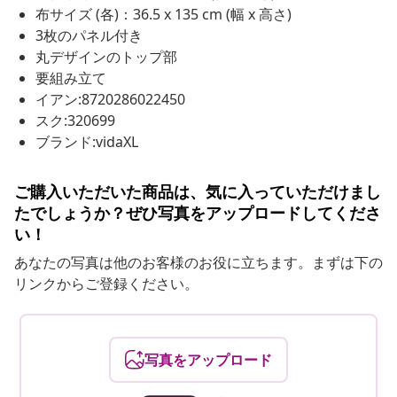
布サイズ (各)：36.5 x 135 cm (幅 x 高さ)
3枚のパネル付き
丸デザインのトップ部
要組み立て
イアン:8720286022450
スク:320699
ブランド:vidaXL
ご購入いただいた商品は、気に入っていただけまし
たでしょうか？ぜひ写真をアップロードしてくださ
い！
あなたの写真は他のお客様のお役に立ちます。まずは下の
リンクからご登録ください。
写真をアップロード