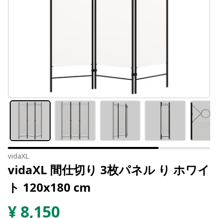
vidaXL
vidaXL 間仕切り 3枚パネル り ホワイ
ト 120x180 cm
¥
8,150