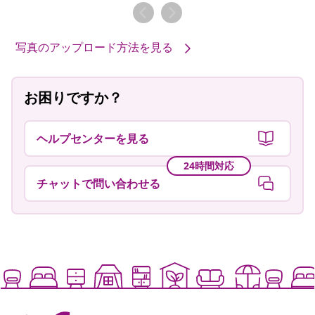
者
者
写真のアップロード方法を見る
お困りですか？
ヘルプセンターを見る
24時間対応
チャットで問い合わせる