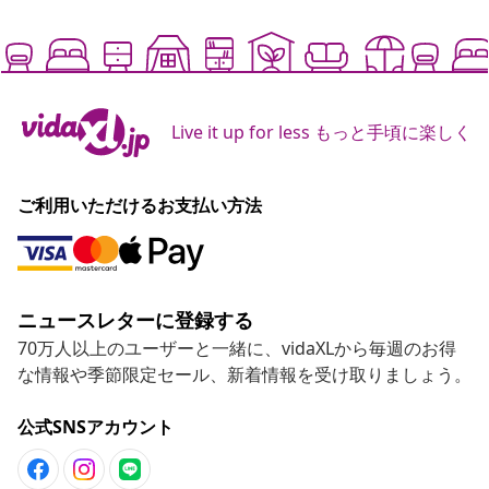
Live it up for less もっと手頃に楽しく
ご利用いただけるお支払い方法
ニュースレターに登録する
70万人以上のユーザーと一緒に、vidaXLから毎週のお得
な情報や季節限定セール、新着情報を受け取りましょう。
公式SNSアカウント