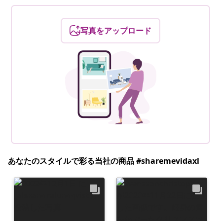
写真をアップロード
あなたのスタイルで彩る当社の商品 #sharemevidaxl