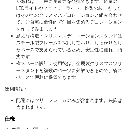
があれば、自由に創造力を発揮できます。軽量の
LEDライトやフェアリーライト、松製の枝、もしく
はその他のクリスマスデコレーションと組み合わせ
て、ご自宅に個性的で注目を集めるデコレーション
を作ってみましょう。
頑丈な構造：クリスマスデコレーションスタンドは
スチール製フレームを採用しており、しっかりとし
たベースで支えられているため、安定性に優れ、頑
丈です。
省スペース設計：使用後は、金属製クリスマスツリ
ースタンドを複数のパーツに分解できるので、省ス
ペースで便利に保管できます。
便利情報：
配達にはツリーフレームのみが含まれます。装飾は
含まれません。
仕様