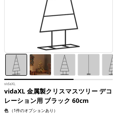
vidaXL
vidaXL 金属製クリスマスツリー デコ
レーション用 ブラック 60cm
色
（1件のオプションあり）