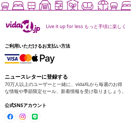
Live it up for less もっと手頃に楽しく
ご利用いただけるお支払い方法
ニュースレターに登録する
70万人以上のユーザーと一緒に、vidaXLから毎週のお得
な情報や季節限定セール、新着情報を受け取りましょう。
公式SNSアカウント