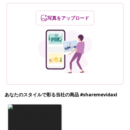
写真をアップロード
あなたのスタイルで彩る当社の商品 #sharemevidaxl