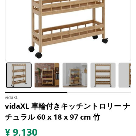
vidaXL
vidaXL 車輪付きキッチントロリー ナ
チュラル 60 x 18 x 97 cm 竹
¥
9,130