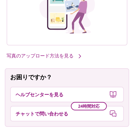
写真のアップロード方法を見る
お困りですか？
ヘルプセンターを見る
24時間対応
チャットで問い合わせる