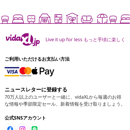
Live it up for less もっと手頃に楽しく
ご利用いただけるお支払い方法
ニュースレターに登録する
70万人以上のユーザーと一緒に、vidaXLから毎週のお得
な情報や季節限定セール、新着情報を受け取りましょう。
公式SNSアカウント