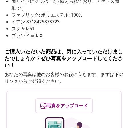
両サイドにジッパー2点備えられており、アクセス簡
単です
ファブリック: ポリエステル: 100%
イアン:8718475873723
スク:50261
ブランド:vidaXL
ご購入いただいた商品は、気に入っていただけまし
たでしょうか？ぜひ写真をアップロードしてくださ
い！
あなたの写真は他のお客様のお役に立ちます。まずは下の
リンクからご登録ください。
写真をアップロード