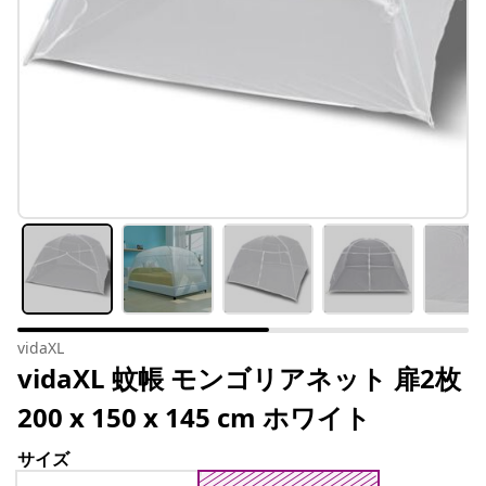
vidaXL
vidaXL 蚊帳 モンゴリアネット 扉2枚
200 x 150 x 145 cm ホワイト
サイズ