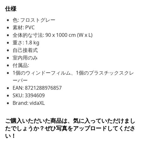
仕様
色: フロストグレー
素材: PVC
全体的な寸法: 90 x 1000 cm (W x L)
重さ: 1.8 kg
自己接着式
室内用のみ
付属品:
1個のウィンドーフィルム、1個のプラスチックスクレ
ーパー
EAN: 8721288976857
SKU: 3394609
Brand: vidaXL
ご購入いただいた商品は、気に入っていただけまし
たでしょうか？ぜひ写真をアップロードしてくださ
い！