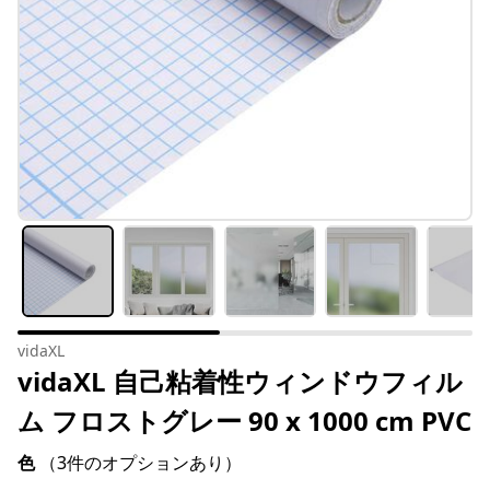
vidaXL
vidaXL 自己粘着性ウィンドウフィル
ム フロストグレー 90 x 1000 cm PVC
色
（3件のオプションあり）