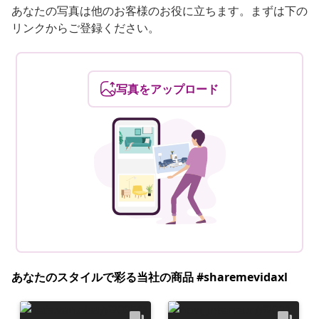
あなたの写真は他のお客様のお役に立ちます。まずは下の
リンクからご登録ください。
写真をアップロード
あなたのスタイルで彩る当社の商品 #sharemevidaxl