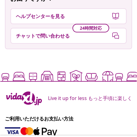
ヘルプセンターを見る
24時間対応
チャットで問い合わせる
Live it up for less もっと手頃に楽しく
ご利用いただけるお支払い方法