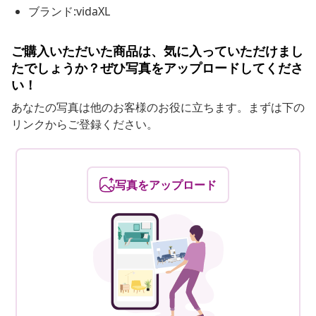
ブランド:vidaXL
ご購入いただいた商品は、気に入っていただけまし
たでしょうか？ぜひ写真をアップロードしてくださ
い！
あなたの写真は他のお客様のお役に立ちます。まずは下の
リンクからご登録ください。
写真をアップロード