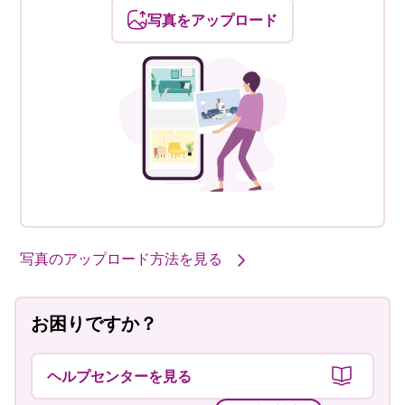
写真をアップロード
写真のアップロード方法を見る
お困りですか？
ヘルプセンターを見る