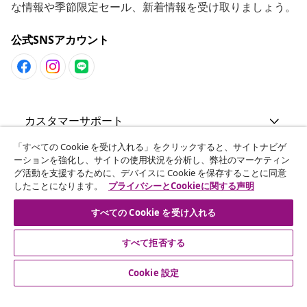
な情報や季節限定セール、新着情報を受け取りましょう。
公式SNSアカウント
カスタマーサポート
「すべての Cookie を受け入れる」をクリックすると、サイトナビゲ
ビジネス・パートナーシップ
ーションを強化し、サイトの使用状況を分析し、弊社のマーケティン
グ活動を支援するために、デバイスに Cookie を保存することに同意
したことになります。
プライバシーとCookieに関する声明
vidaXL
すべての Cookie を受け入れる
その他の情報
すべて拒否する
Cookie 設定
© 2008-2026 vidaXL. 当サイトは、vidaXL合同会社が運営してい