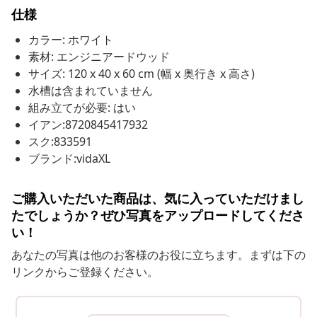
仕様
カラー: ホワイト
素材: エンジニアードウッド
サイズ: 120 x 40 x 60 cm (幅 x 奥行き x 高さ)
水槽は含まれていません
組み立てが必要: はい
イアン:8720845417932
スク:833591
ブランド:vidaXL
ご購入いただいた商品は、気に入っていただけまし
たでしょうか？ぜひ写真をアップロードしてくださ
い！
あなたの写真は他のお客様のお役に立ちます。まずは下の
リンクからご登録ください。