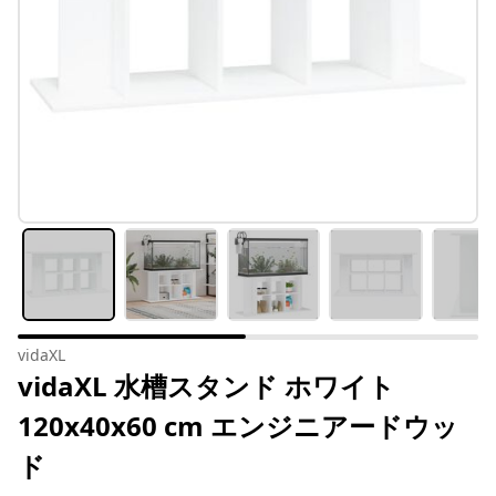
vidaXL
vidaXL 水槽スタンド ホワイト
120x40x60 cm エンジニアードウッ
ド