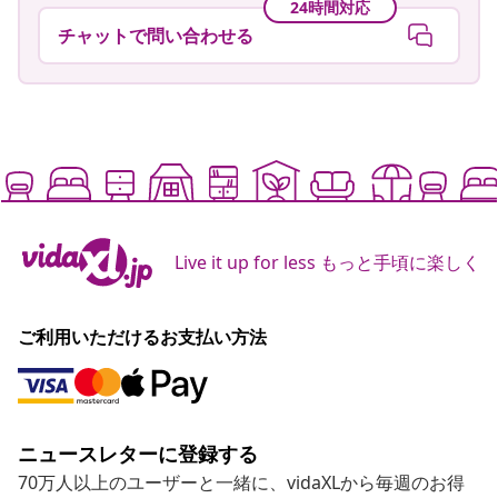
24時間対応
チャットで問い合わせる
Live it up for less もっと手頃に楽しく
ご利用いただけるお支払い方法
ニュースレターに登録する
70万人以上のユーザーと一緒に、vidaXLから毎週のお得