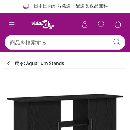
前
次
日本国内から発送・配送＆返品無料
戻る: Aquarium Stands