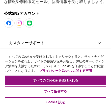
な情報や季節限定セール、新着情報を受け取りましょう。
公式SNSアカウント
カスタマーサポート
ビジネス・パートナーシップ
「すべての Cookie を受け入れる」をクリックすると、サイトナビゲ
ーションを強化し、サイトの使用状況を分析し、弊社のマーケティン
グ活動を支援するために、デバイスに Cookie を保存することに同意
したことになります。
プライバシーとCookieに関する声明
vidaXL
すべての Cookie を受け入れる
その他の情報
すべて拒否する
Cookie 設定
© 2008-2026 vidaXL. 当サイトは、vidaXL合同会社が運営してい