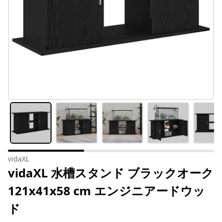
vidaXL
vidaXL 水槽スタンド ブラックオーク
121x41x58 cm エンジニアードウッ
ド