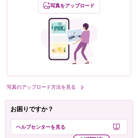
写真をアップロード
写真のアップロード方法を見る
お困りですか？
ヘルプセンターを見る