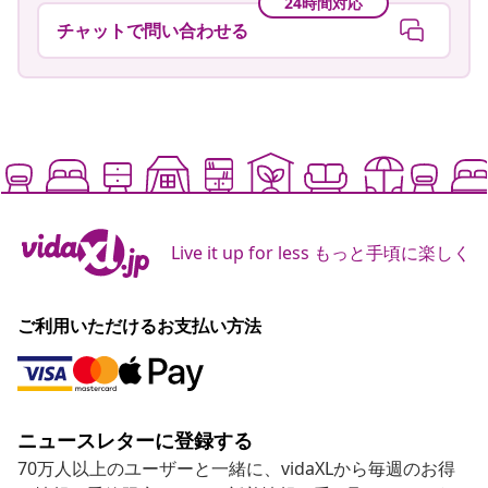
24時間対応
チャットで問い合わせる
Live it up for less もっと手頃に楽しく
ご利用いただけるお支払い方法
ニュースレターに登録する
70万人以上のユーザーと一緒に、vidaXLから毎週のお得