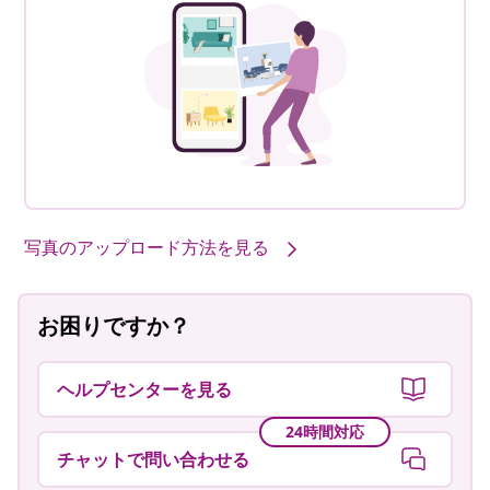
写真のアップロード方法を見る
お困りですか？
ヘルプセンターを見る
24時間対応
チャットで問い合わせる