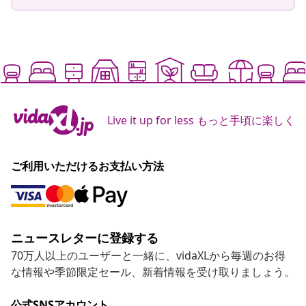
Live it up for less もっと手頃に楽しく
ご利用いただけるお支払い方法
ニュースレターに登録する
70万人以上のユーザーと一緒に、vidaXLから毎週のお得
な情報や季節限定セール、新着情報を受け取りましょう。
公式SNSアカウント