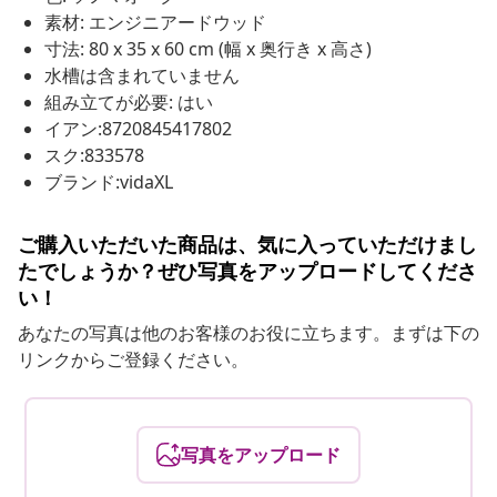
素材: エンジニアードウッド
寸法: 80 x 35 x 60 cm (幅 x 奥行き x 高さ)
水槽は含まれていません
組み立てが必要: はい
イアン:8720845417802
スク:833578
ブランド:vidaXL
ご購入いただいた商品は、気に入っていただけまし
たでしょうか？ぜひ写真をアップロードしてくださ
い！
あなたの写真は他のお客様のお役に立ちます。まずは下の
リンクからご登録ください。
写真をアップロード