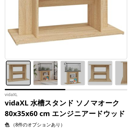
vidaXL
vidaXL 水槽スタンド ソノマオーク
80x35x60 cm エンジニアードウッド
色
（8件のオプションあり）