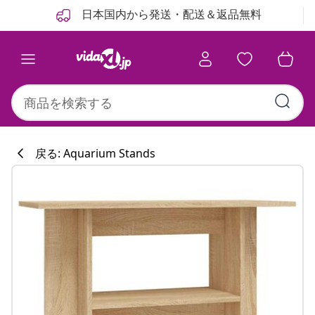
前
次
日本国内から発送・配送＆返品無料
戻る: Aquarium Stands