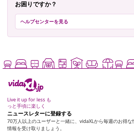
お困りですか？
ヘルプセンターを見る
Live it up for less も
っと手頃に楽しく
ニュースレターに登録する
70万人以上のユーザーと一緒に、vidaXLから毎週のお得
情報を受け取りましょう。