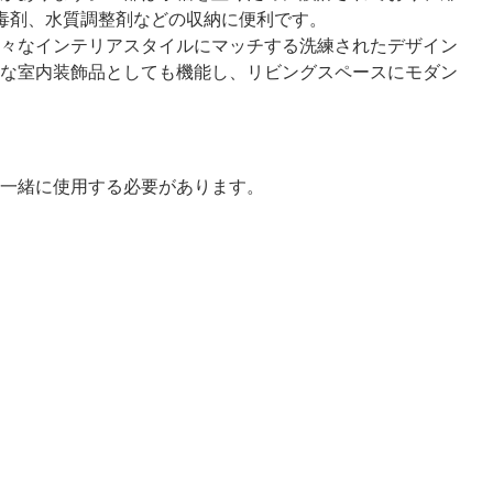
毒剤、水質調整剤などの収納に便利です。
々なインテリアスタイルにマッチする洗練されたデザイン
な室内装飾品としても機能し、リビングスペースにモダン
一緒に使用する必要があります。