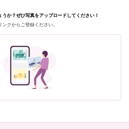
ょうか？ぜひ写真をアップロードしてください！
リンクからご登録ください。