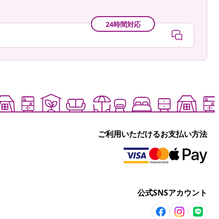
24時間対応
ご利用いただけるお支払い方法
公式SNSアカウント