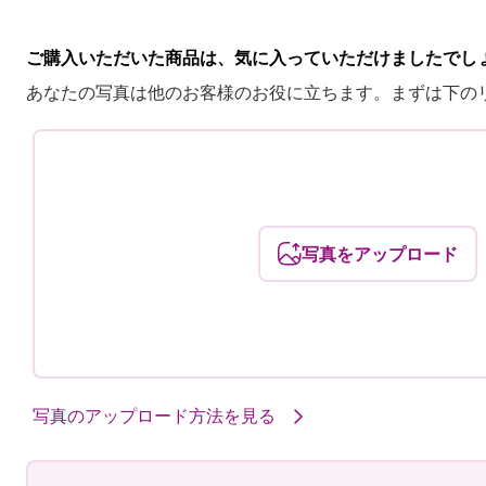
ご購入いただいた商品は、気に入っていただけましたでし
あなたの写真は他のお客様のお役に立ちます。まずは下の
写真をアップロード
写真のアップロード方法を見る