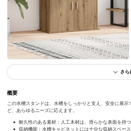
さら
概要
この水槽スタンドは、水槽をしっかりと支え、安全に展示
ど、あらゆるニーズに応えます。
耐久性のある素材：人工木材は、滑らかな表面を持つ
収納機能：水槽キャビネットには十分な収納スペース