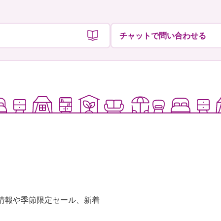
チャットで問い合わせる
な情報や季節限定セール、新着