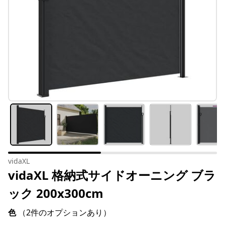
vidaXL
vidaXL 格納式サイドオーニング ブラ
ック 200x300cm
色
（2件のオプションあり）