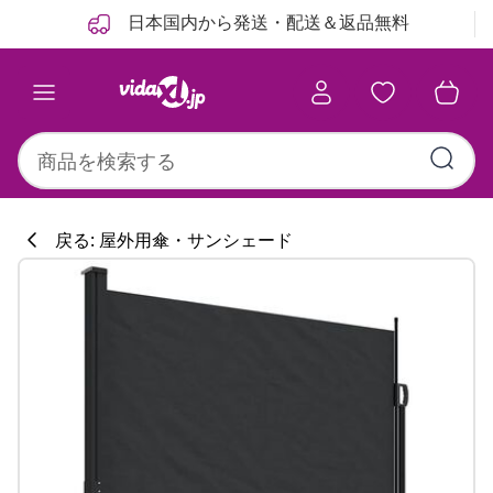
前
次
日本国内から発送・配送＆返品無料
戻る: 屋外用傘・サンシェード