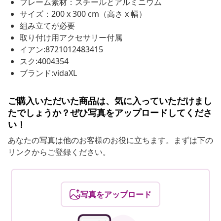
フレーム素材：スチールとアルミニウム
サイズ：200 x 300 cm（高さ x 幅）
組み立てが必要
取り付け用アクセサリー付属
イアン:8721012483415
スク:4004354
ブランド:vidaXL
ご購入いただいた商品は、気に入っていただけまし
たでしょうか？ぜひ写真をアップロードしてくださ
い！
あなたの写真は他のお客様のお役に立ちます。まずは下の
リンクからご登録ください。
写真をアップロード