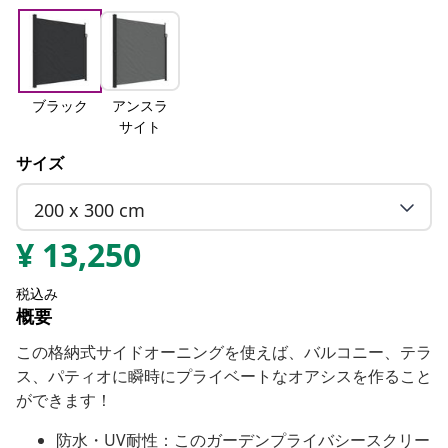
ブラック
アンスラ
サイト
サイズ
200 x 300 cm
¥
13,250
税込み
概要
この格納式サイドオーニングを使えば、バルコニー、テラ
ス、パティオに瞬時にプライベートなオアシスを作ること
ができます！
防水・UV耐性：このガーデンプライバシースクリー