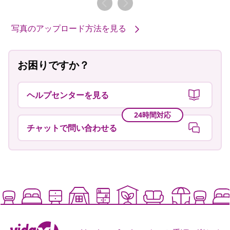
写真のアップロード方法を見る
お困りですか？
ヘルプセンターを見る
24時間対応
チャットで問い合わせる