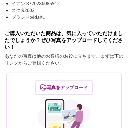
イアン:8720286085912
スク:92602
ブランド:vidaXL
ご購入いただいた商品は、気に入っていただけまし
たでしょうか？ぜひ写真をアップロードしてくださ
い！
あなたの写真は他のお客様のお役に立ちます。まずは下の
リンクからご登録ください。
写真をアップロード