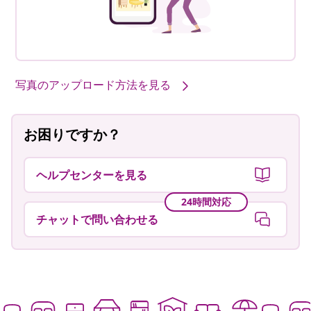
写真のアップロード方法を見る
お困りですか？
ヘルプセンターを見る
24時間対応
チャットで問い合わせる