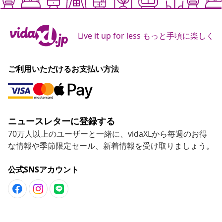
Live it up for less もっと手頃に楽しく
ご利用いただけるお支払い方法
ニュースレターに登録する
70万人以上のユーザーと一緒に、vidaXLから毎週のお得
な情報や季節限定セール、新着情報を受け取りましょう。
公式SNSアカウント