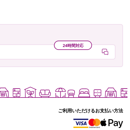
24時間対応
ご利用いただけるお支払い方法