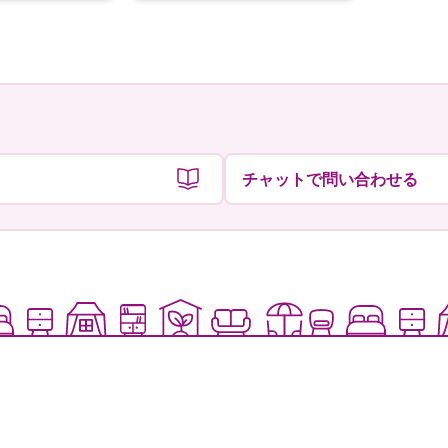
者
者
チャットで問い合わせる