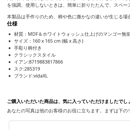
を強調。使用しないときは、簡単に折りたたんで、スペー
本製品は手作りのため、柄や色に微かなの違いが生じる場
仕様
材質：MDF＆ホワイトウォッシュ仕上げのマンゴー無
サイズ：160 x 165 cm (幅 x 高さ)
手彫り柄付き
クラシックスタイル
イアン:8719883817866
スク:285319
ブランド:vidaXL
ご購入いただいた商品は、気に入っていただけましたでし
あなたの写真は他のお客様のお役に立ちます。まずは下の