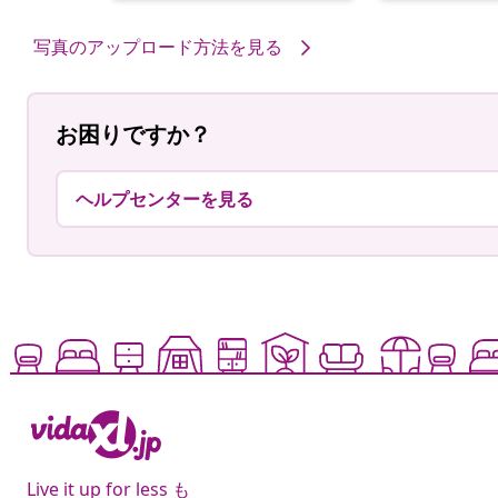
者
者
写真のアップロード方法を見る
お困りですか？
ヘルプセンターを見る
Live it up for less も