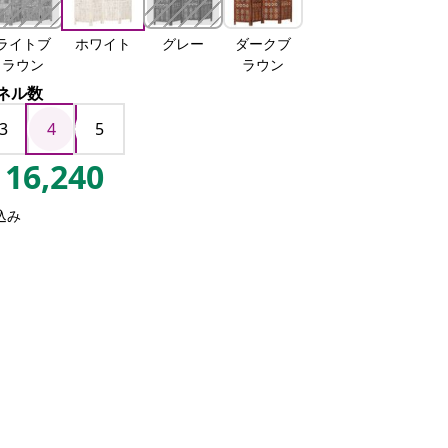
ライトブ
ホワイト
グレー
ダークブ
ラウン
ラウン
ネル数
3
4
5
16,240
込み