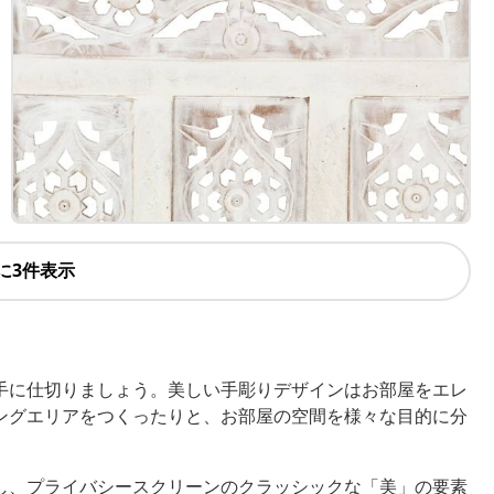
に3件表示
手に仕切りましょう。美しい手彫りデザインはお部屋をエレ
ングエリアをつくったりと、お部屋の空間を様々な目的に分
し、プライバシースクリーンのクラッシックな「美」の要素