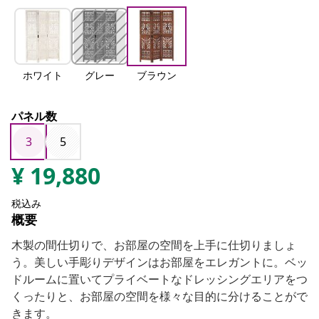
ホワイト
グレー
ブラウン
パネル数
3
5
¥
19,880
税込み
概要
木製の間仕切りで、お部屋の空間を上手に仕切りましょ
う。美しい手彫りデザインはお部屋をエレガントに。ベッ
ドルームに置いてプライベートなドレッシングエリアをつ
くったりと、お部屋の空間を様々な目的に分けることがで
きます。