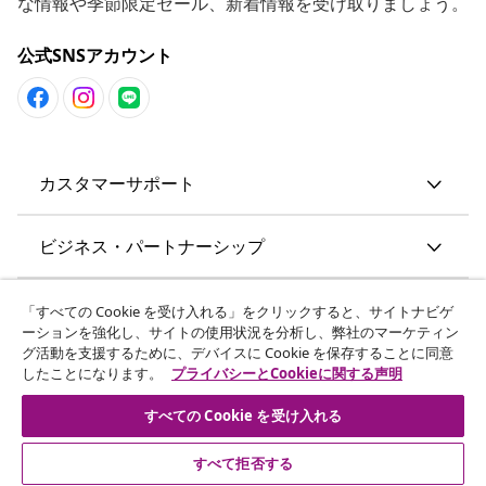
な情報や季節限定セール、新着情報を受け取りましょう。
公式SNSアカウント
カスタマーサポート
ビジネス・パートナーシップ
vidaXL
「すべての Cookie を受け入れる」をクリックすると、サイトナビゲ
ーションを強化し、サイトの使用状況を分析し、弊社のマーケティン
グ活動を支援するために、デバイスに Cookie を保存することに同意
その他の情報
したことになります。
プライバシーとCookieに関する声明
すべての Cookie を受け入れる
すべて拒否する
© 2008-2026 vidaXL. 当サイトは、vidaXL合同会社が運営してい