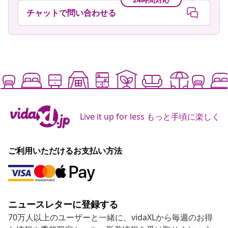
チャットで問い合わせる
Live it up for less もっと手頃に楽しく
ご利用いただけるお支払い方法
ニュースレターに登録する
70万人以上のユーザーと一緒に、vidaXLから毎週のお得