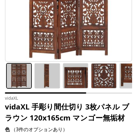
vidaXL
vidaXL 手彫り間仕切り 3枚パネル ブ
ラウン 120x165cm マンゴー無垢材
色
（3件のオプションあり）