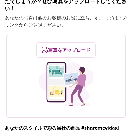
たでしょうか？ぜひ写真をアップロードしてくださ
い！
あなたの写真は他のお客様のお役に立ちます。まずは下の
リンクからご登録ください。
写真をアップロード
あなたのスタイルで彩る当社の商品 #sharemevidaxl