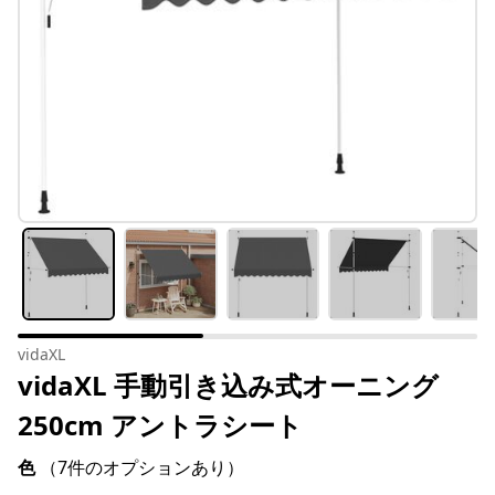
vidaXL
vidaXL 手動引き込み式オーニング
250cm アントラシート
色
（7件のオプションあり）