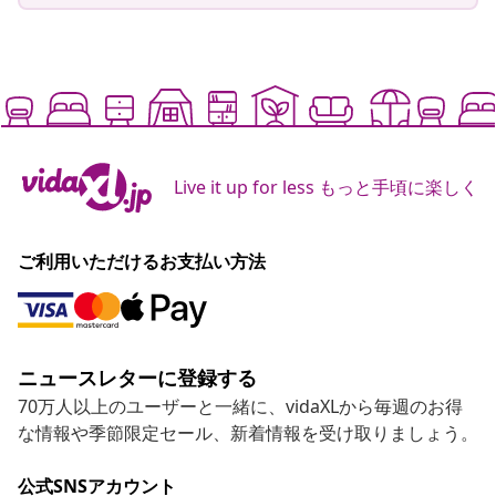
Live it up for less もっと手頃に楽しく
ご利用いただけるお支払い方法
ニュースレターに登録する
70万人以上のユーザーと一緒に、vidaXLから毎週のお得
な情報や季節限定セール、新着情報を受け取りましょう。
公式SNSアカウント