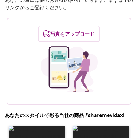
あなたの写真は他のお客様のお役に立ちます。まずは下の
リンクからご登録ください。
写真をアップロード
あなたのスタイルで彩る当社の商品 #sharemevidaxl