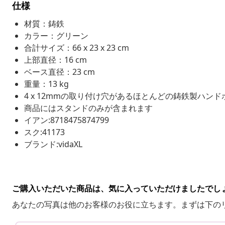
仕様
材質：鋳鉄
カラー：グリーン
合計サイズ：66 x 23 x 23 cm
上部直径：16 cm
ベース直径：23 cm
重量：13 kg
4 x 12mmの取り付け穴があるほとんどの鋳鉄製ハン
商品にはスタンドのみが含まれます
イアン:8718475874799
スク:41173
ブランド:vidaXL
ご購入いただいた商品は、気に入っていただけましたでし
あなたの写真は他のお客様のお役に立ちます。まずは下の