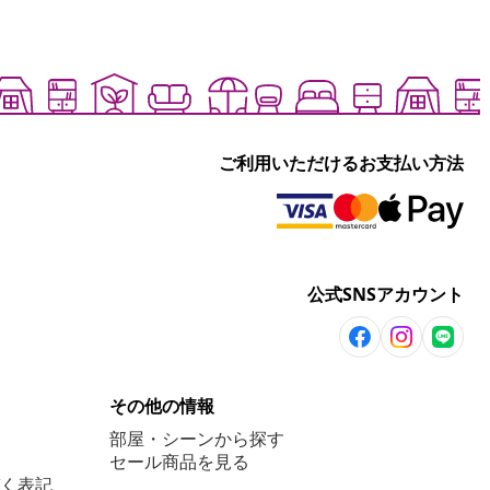
ご利用いただけるお支払い方法
公式SNSアカウント
その他の情報
部屋・シーンから探す
セール商品を見る
く表記