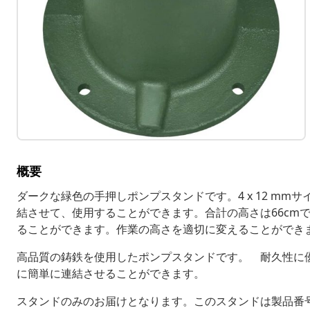
概要
ダークな緑色の手押しポンプスタンドです。4 x 12 m
結させて、使用することができます。合計の高さは66cm
ることができます。作業の高さを適切に変えることができ
高品質の鋳鉄を使用したポンプスタンドです。 耐久性に
に簡単に連結させることができます。
スタンドのみのお届けとなります。このスタンドは製品番号 4