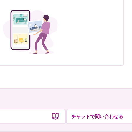
チャットで問い合わせる