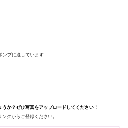
ドポンプに適しています
ょうか？ぜひ写真をアップロードしてください！
リンクからご登録ください。