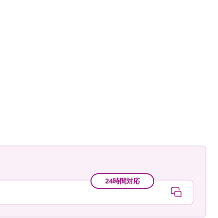
24時間対応