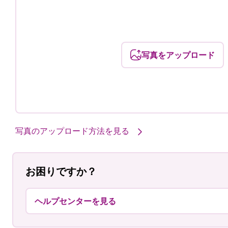
写真をアップロード
写真のアップロード方法を見る
お困りですか？
ヘルプセンターを見る