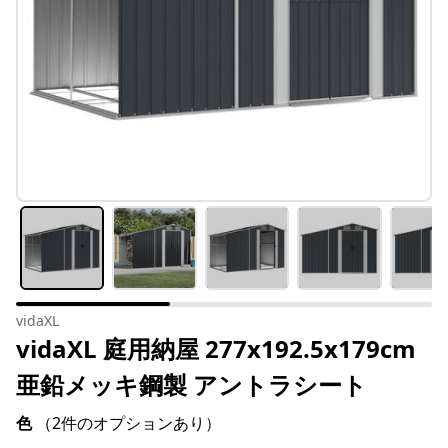
vidaXL
vidaXL 庭用納屋 277x192.5x179cm
亜鉛メッキ鋼製 アントラシート
色
（2件のオプションあり）