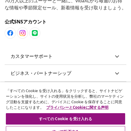
70万人以上のユーザーと一緒に、vidaXLから毎週のお得
な情報や季節限定セール、新着情報を受け取りましょう。
公式SNSアカウント
カスタマーサポート
ビジネス・パートナーシップ
vidaXL
「すべての Cookie を受け入れる」をクリックすると、サイトナビゲ
ーションを強化し、サイトの使用状況を分析し、弊社のマーケティン
グ活動を支援するために、デバイスに Cookie を保存することに同意
その他の情報
したことになります。
プライバシーとCookieに関する声明
すべての Cookie を受け入れる