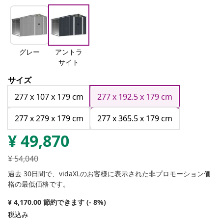
グレー
アントラ
サイト
サイズ
277 x 107 x 179 cm
277 x 192.5 x 179 cm
277 x 279 x 179 cm
277 x 365.5 x 179 cm
¥
49,870
¥
54,040
過去 30日間で、vidaXLのお客様に表示された非プロモーション価
格の最低価格です。
¥ 4,170.00 節約できます (- 8%)
税込み