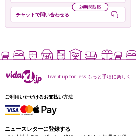
24時間対応
チャットで問い合わせる
Live it up for less もっと手頃に楽しく
ご利用いただけるお支払い方法
ニュースレターに登録する