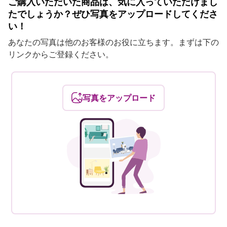
ご購入いただいた商品は、気に入っていただけまし
たでしょうか？ぜひ写真をアップロードしてくださ
い！
あなたの写真は他のお客様のお役に立ちます。まずは下の
リンクからご登録ください。
写真をアップロード