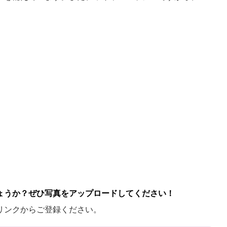
ょうか？ぜひ写真をアップロードしてください！
リンクからご登録ください。