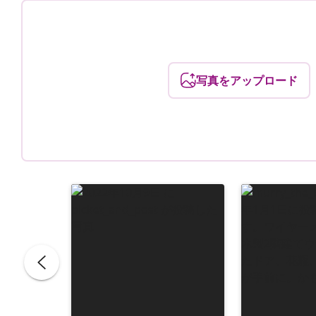
写真をアップロード