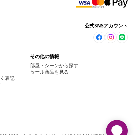
公式SNSアカウント
その他の情報
部屋・シーンから探す
セール商品を見る
く表記
て