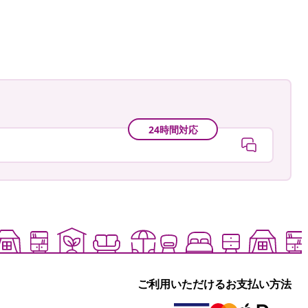
24時間対応
ご利用いただけるお支払い方法