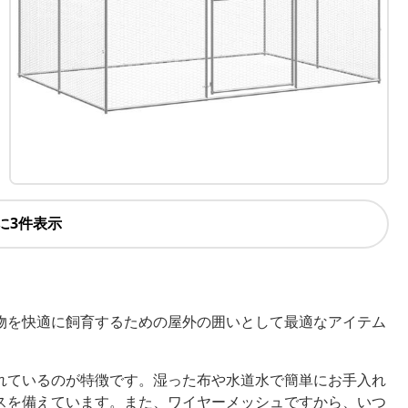
に3件表示
物を快適に飼育するための屋外の囲いとして最適なアイテム
れているのが特徴です。湿った布や水道水で簡単にお手入れ
スを備えています。また、ワイヤーメッシュですから、いつ