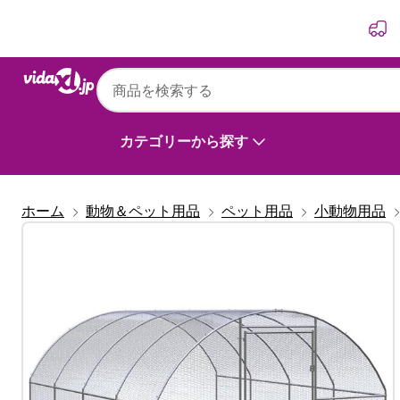
前
次
カテゴリーから探す
ホーム
動物＆ペット用品
ペット用品
小動物用品