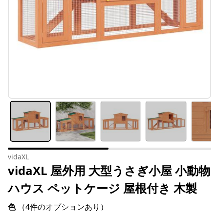
vidaXL
vidaXL 屋外用 大型うさぎ小屋 小動物
ハウス ペットケージ 屋根付き 木製
色
（4件のオプションあり）