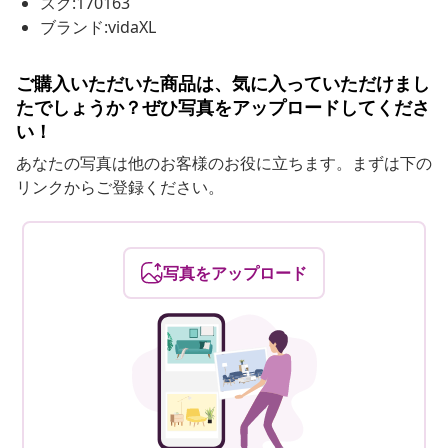
スク:170163
ブランド:vidaXL
ご購入いただいた商品は、気に入っていただけまし
たでしょうか？ぜひ写真をアップロードしてくださ
い！
あなたの写真は他のお客様のお役に立ちます。まずは下の
リンクからご登録ください。
写真をアップロード