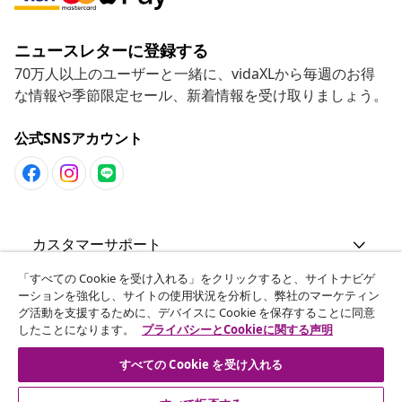
ニュースレターに登録する
70万人以上のユーザーと一緒に、vidaXLから毎週のお得
な情報や季節限定セール、新着情報を受け取りましょう。
公式SNSアカウント
カスタマーサポート
「すべての Cookie を受け入れる」をクリックすると、サイトナビゲ
ビジネス・パートナーシップ
ーションを強化し、サイトの使用状況を分析し、弊社のマーケティン
グ活動を支援するために、デバイスに Cookie を保存することに同意
したことになります。
プライバシーとCookieに関する声明
vidaXL
すべての Cookie を受け入れる
その他の情報