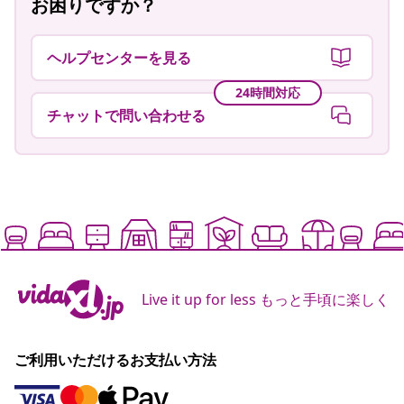
お困りですか？
ヘルプセンターを見る
24時間対応
チャットで問い合わせる
Live it up for less もっと手頃に楽しく
ご利用いただけるお支払い方法