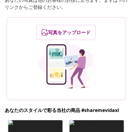
リンクからご登録ください。
写真をアップロード
あなたのスタイルで彩る当社の商品 #sharemevidaxl