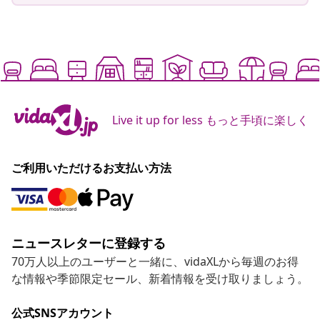
Live it up for less もっと手頃に楽しく
ご利用いただけるお支払い方法
ニュースレターに登録する
70万人以上のユーザーと一緒に、vidaXLから毎週のお得
な情報や季節限定セール、新着情報を受け取りましょう。
公式SNSアカウント