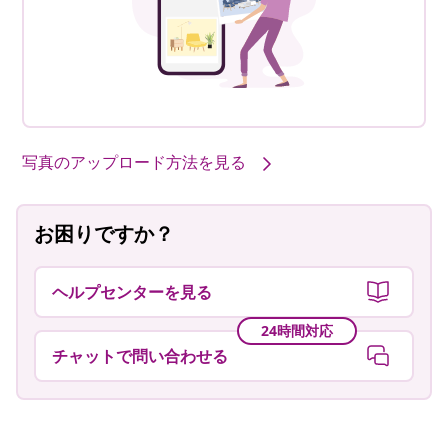
写真のアップロード方法を見る
お困りですか？
ヘルプセンターを見る
24時間対応
チャットで問い合わせる