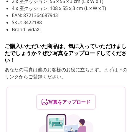
2 x 座クッション: 55 x 55 x 3 cm (L x W x T)
4 x 座クッション: 108 x 55 x 3 cm (L x W x T)
EAN: 8721364687943
SKU: 3422188
Brand: vidaXL
ご購入いただいた商品は、気に入っていただけまし
たでしょうか？ぜひ写真をアップロードしてくださ
い！
あなたの写真は他のお客様のお役に立ちます。まずは下の
リンクからご登録ください。
写真をアップロード