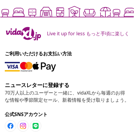
Live it up for less もっと手頃に楽しく
ご利用いただけるお支払い方法
ニュースレターに登録する
70万人以上のユーザーと一緒に、vidaXLから毎週のお得
な情報や季節限定セール、新着情報を受け取りましょう。
公式SNSアカウント