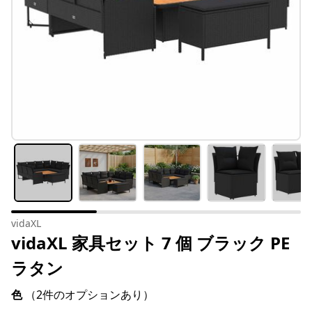
vidaXL
vidaXL 家具セット 7 個 ブラック PE
ラタン
色
（2件のオプションあり）