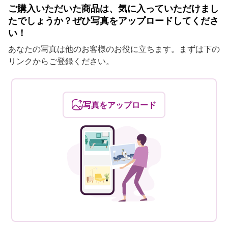
ご購入いただいた商品は、気に入っていただけまし
たでしょうか？ぜひ写真をアップロードしてくださ
い！
あなたの写真は他のお客様のお役に立ちます。まずは下の
リンクからご登録ください。
写真をアップロード