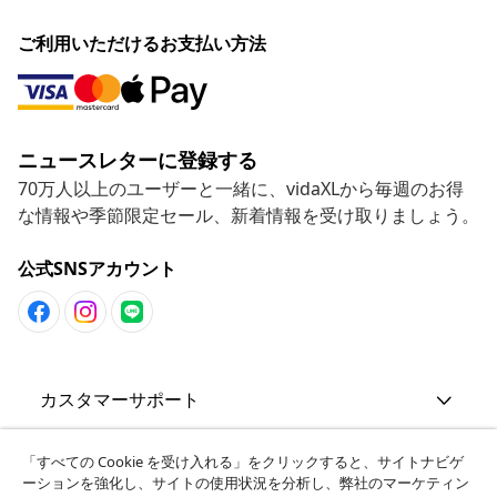
ご利用いただけるお支払い方法
ニュースレターに登録する
70万人以上のユーザーと一緒に、vidaXLから毎週のお得
な情報や季節限定セール、新着情報を受け取りましょう。
公式SNSアカウント
カスタマーサポート
ビジネス・パートナーシップ
「すべての Cookie を受け入れる」をクリックすると、サイトナビゲ
ーションを強化し、サイトの使用状況を分析し、弊社のマーケティン