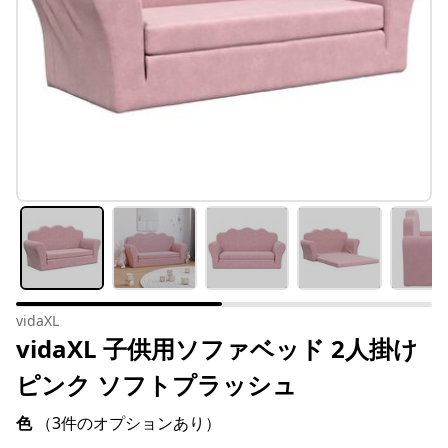
vidaXL
vidaXL 子供用ソファベッド 2人掛け
ピンク ソフトプラッシュ
色
（3件のオプションあり）