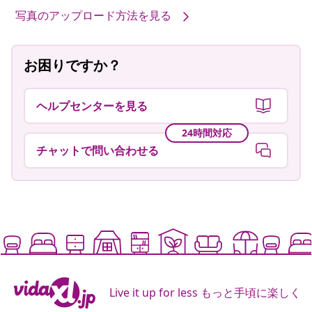
写真のアップロード方法を見る
お困りですか？
ヘルプセンターを見る
24時間対応
チャットで問い合わせる
Live it up for less もっと手頃に楽しく