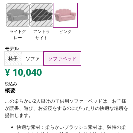
ライトグ
アントラ
ピンク
レー
サイト
モデル
椅子
ソファ
ソファベッド
¥
10,040
税込み
概要
この柔らかい2人掛けの子供用ソファーベッドは、お子様
が読書、遊び、お昼寝をするのにぴったりの快適な場所を
提供します。
快適な素材：柔らかいプラッシュ素材は、独特の柔