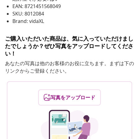
EAN: 8721451568049
SKU: 8012084
Brand: vidaXL
ご購入いただいた商品は、気に入っていただけまし
たでしょうか？ぜひ写真をアップロードしてくださ
い！
あなたの写真は他のお客様のお役に立ちます。まずは下の
リンクからご登録ください。
写真をアップロード