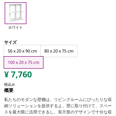
ホワイト
サイズ
56 x 20 x 90 cm
80 x 20 x 75 cm
100 x 20 x 75 cm
¥
7,760
税込み
概要
私たちのモダンな壁棚は、リビングルームにぴったりな収
納ソリューションを提供するよ。壁に取り付けて、スペー
スを最大限に活用できるし、長方形のデザインで十分な収