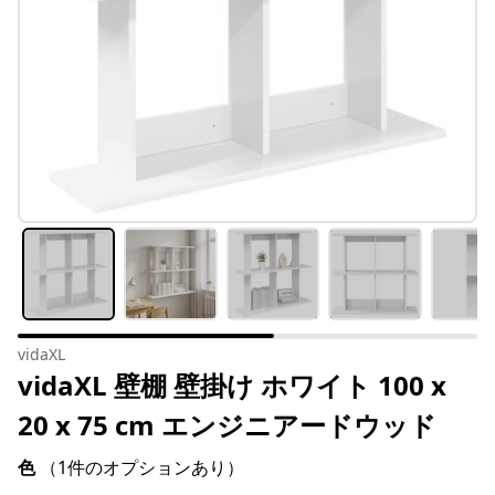
vidaXL
vidaXL 壁棚 壁掛け ホワイト 100 x
20 x 75 cm エンジニアードウッド
色
（1件のオプションあり）