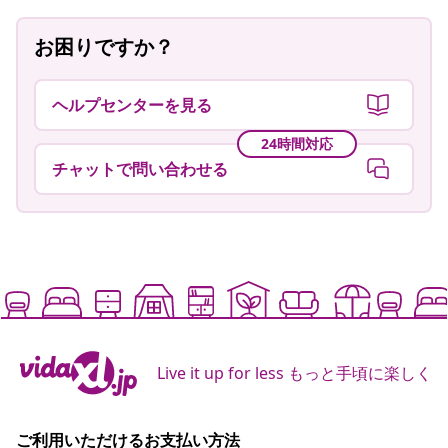
お困りですか？
ヘルプセンターを見る
24時間対応
チャットで問い合わせる
Live it up for less もっと手頃に楽しく
ご利用いただけるお支払い方法