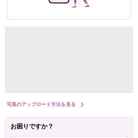
写真のアップロード方法を見る
お困りですか？