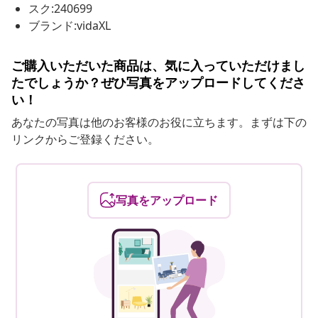
スク:240699
ブランド:vidaXL
ご購入いただいた商品は、気に入っていただけまし
たでしょうか？ぜひ写真をアップロードしてくださ
い！
あなたの写真は他のお客様のお役に立ちます。まずは下の
リンクからご登録ください。
写真をアップロード