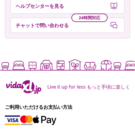
ヘルプセンターを見る
24時間対応
チャットで問い合わせる
Live it up for less もっと手頃に楽しく
ご利用いただけるお支払い方法