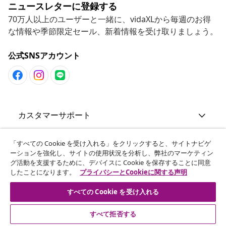
ニュースレターに登録する
70万人以上のユーザーと一緒に、vidaXLから毎週のお得
な情報や季節限定セール、新着情報を受け取りましょう。
公式SNSアカウント
カスタマーサポート
ビジネス・パートナーシップ
「すべての Cookie を受け入れる」をクリックすると、サイトナビゲ
ーションを強化し、サイトの使用状況を分析し、弊社のマーケティン
グ活動を支援するために、デバイスに Cookie を保存することに同意
したことになります。
プライバシーとCookieに関する声明
vidaXL
すべての Cookie を受け入れる
その他の情報
すべて拒否する