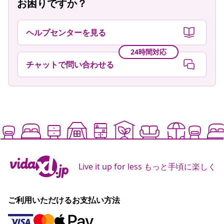
お困りですか？
ヘルプセンターを見る
24時間対応
チャットで問い合わせる
Live it up for less もっと手頃に楽しく
ご利用いただけるお支払い方法