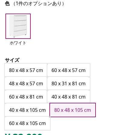
色
（1件のオプションあり）
ホワイト
サイズ
80 x 48 x 57 cm
60 x 48 x 57 cm
48 x 48 x 57 cm
80 x 31 x 81 cm
60 x 48 x 81 cm
40 x 48 x 81 cm
40 x 48 x 105 cm
80 x 48 x 105 cm
60 x 48 x 105 cm