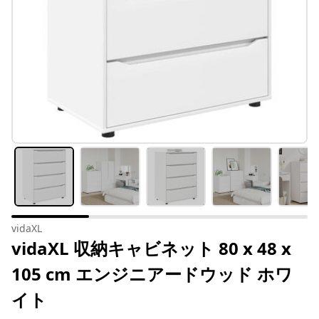
vidaXL
vidaXL 収納キャビネット 80 x 48 x
105 cm エンジニアードウッド ホワ
イト