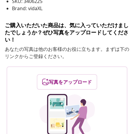
SKU: 3406225
Brand: vidaXL
ご購入いただいた商品は、気に入っていただけまし
たでしょうか？ぜひ写真をアップロードしてくださ
い！
あなたの写真は他のお客様のお役に立ちます。まずは下の
リンクからご登録ください。
写真をアップロード