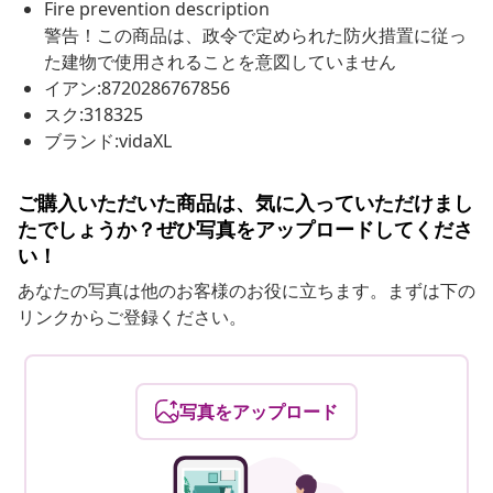
Fire prevention description
警告！この商品は、政令で定められた防火措置に従っ
た建物で使用されることを意図していません
イアン:8720286767856
スク:318325
ブランド:vidaXL
ご購入いただいた商品は、気に入っていただけまし
たでしょうか？ぜひ写真をアップロードしてくださ
い！
あなたの写真は他のお客様のお役に立ちます。まずは下の
リンクからご登録ください。
写真をアップロード