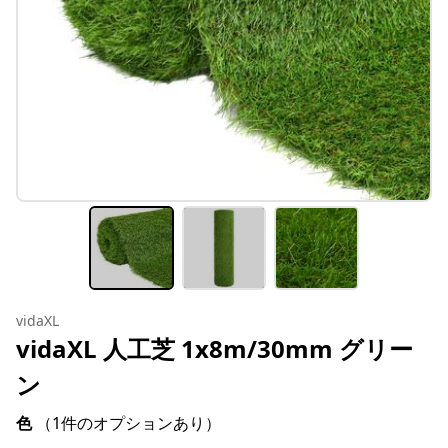
vidaXL
vidaXL 人工芝 1x8m/30mm グリー
ン
色
（1件のオプションあり）