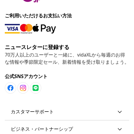
ご利用いただけるお支払い方法
ニュースレターに登録する
70万人以上のユーザーと一緒に、vidaXLから毎週のお得
な情報や季節限定セール、新着情報を受け取りましょう。
公式SNSアカウント
カスタマーサポート
ビジネス・パートナーシップ