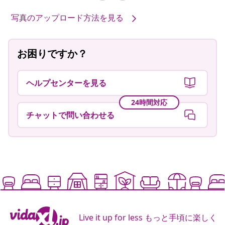
写真のアップロード方法を見る
お困りですか？
ヘルプセンターを見る
24時間対応
チャットで問い合わせる
Live it up for less もっと手頃に楽しく