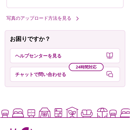
写真のアップロード方法を見る
お困りですか？
ヘルプセンターを見る
24時間対応
チャットで問い合わせる