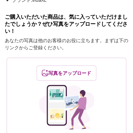
ブランド:vidaXL
ご購入いただいた商品は、気に入っていただけまし
たでしょうか？ぜひ写真をアップロードしてくださ
い！
あなたの写真は他のお客様のお役に立ちます。まずは下の
リンクからご登録ください。
写真をアップロード