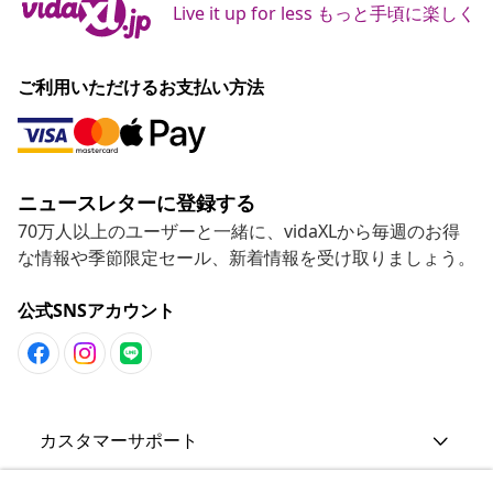
Live it up for less もっと手頃に楽しく
ご利用いただけるお支払い方法
ニュースレターに登録する
70万人以上のユーザーと一緒に、vidaXLから毎週のお得
な情報や季節限定セール、新着情報を受け取りましょう。
公式SNSアカウント
カスタマーサポート