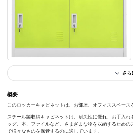
さら
概要
このロッカーキャビネットは、お部屋、オフィススペース
スチール製収納キャビネットは、耐久性に優れ、お手入れ
ッグ、本、ファイルなど、さまざまな物を収納するための
で様々なものを保管するのに適しています。