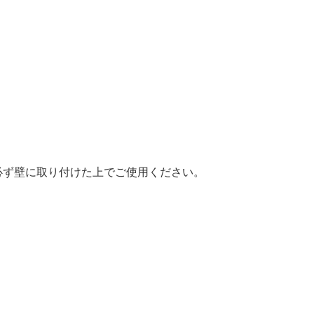
必ず壁に取り付けた上でご使用ください。