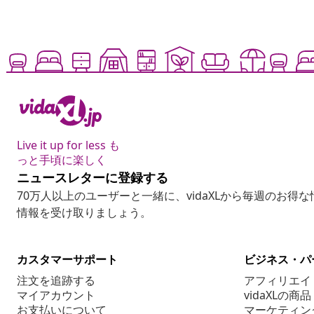
Live it up for less も
っと手頃に楽しく
ニュースレターに登録する
70万人以上のユーザーと一緒に、vidaXLから毎週のお得
情報を受け取りましょう。
カスタマーサポート
ビジネス・パ
注文を追跡する
アフィリエイ
マイアカウント
vidaXLの商品
お支払いについて
マーケティン