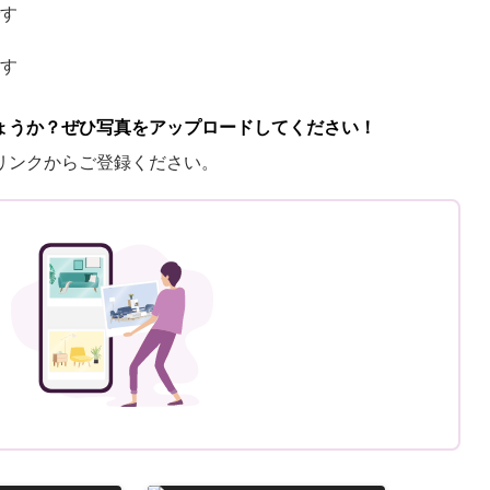
す
す
ょうか？ぜひ写真をアップロードしてください！
リンクからご登録ください。