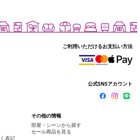
ご利用いただけるお支払い方法
公式SNSアカウント
その他の情報
部屋・シーンから探す
セール商品を見る
く表記