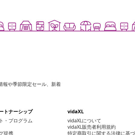
な情報や季節限定セール、新着
ートナーシップ
vidaXL
ト・プログラム
vidaXLについて
vidaXL販売者利用規約
グ提携
特定商取引に関する法律に基づ