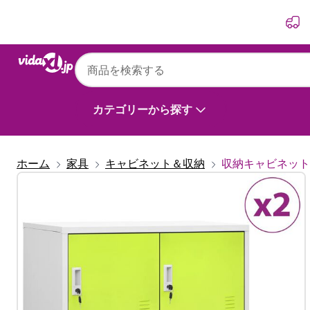
前
次
カテゴリーから探す
ホーム
家具
キャビネット＆収納
収納キャビネット