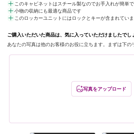
このキャビネットはスチール製なのでお手入れが簡単で
小物の収納にも最適な商品です
このロッカーユニットにはロックとキーが含まれていま
ご購入いただいた商品は、気に入っていただけましたでし
あなたの写真は他のお客様のお役に立ちます。まずは下の
写真をアップロード