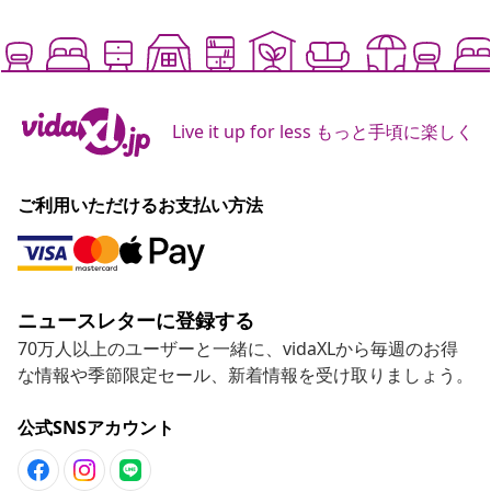
Live it up for less もっと手頃に楽しく
ご利用いただけるお支払い方法
ニュースレターに登録する
70万人以上のユーザーと一緒に、vidaXLから毎週のお得
な情報や季節限定セール、新着情報を受け取りましょう。
公式SNSアカウント