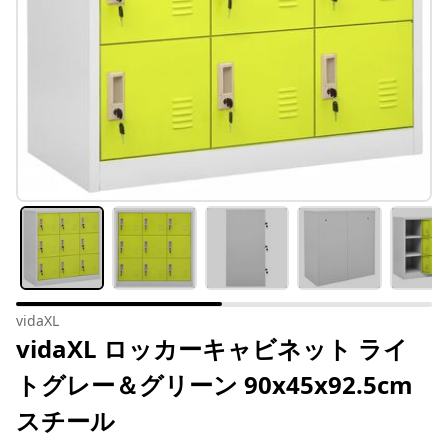
vidaXL
vidaXL ロッカーキャビネット ライ
トグレー＆グリーン 90x45x92.5cm
スチール