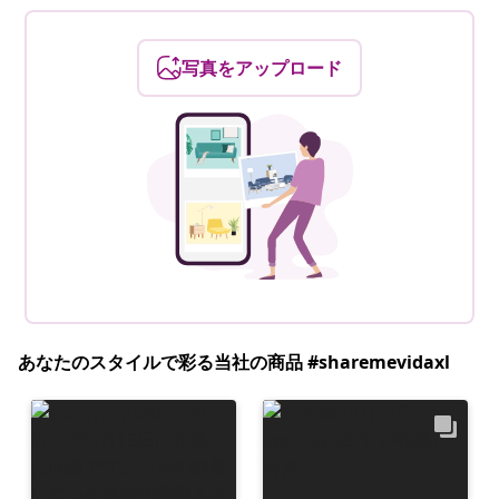
写真をアップロード
あなたのスタイルで彩る当社の商品 #sharemevidaxl