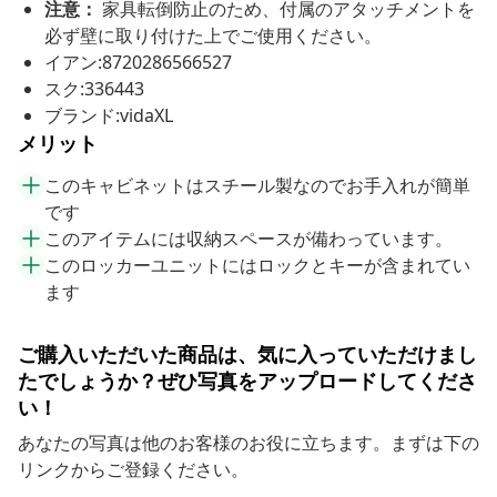
注意：
家具転倒防止のため、付属のアタッチメントを
必ず壁に取り付けた上でご使用ください。
イアン:8720286566527
スク:336443
ブランド:vidaXL
メリット
このキャビネットはスチール製なのでお手入れが簡単
です
このアイテムには収納スペースが備わっています。
このロッカーユニットにはロックとキーが含まれてい
ます
ご購入いただいた商品は、気に入っていただけまし
たでしょうか？ぜひ写真をアップロードしてくださ
い！
あなたの写真は他のお客様のお役に立ちます。まずは下の
リンクからご登録ください。