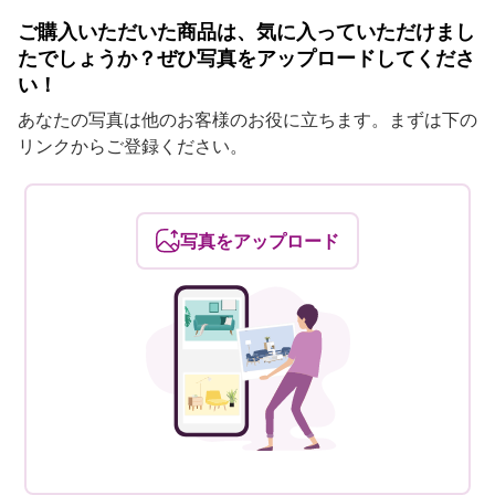
ご購入いただいた商品は、気に入っていただけまし
たでしょうか？ぜひ写真をアップロードしてくださ
い！
あなたの写真は他のお客様のお役に立ちます。まずは下の
リンクからご登録ください。
写真をアップロード