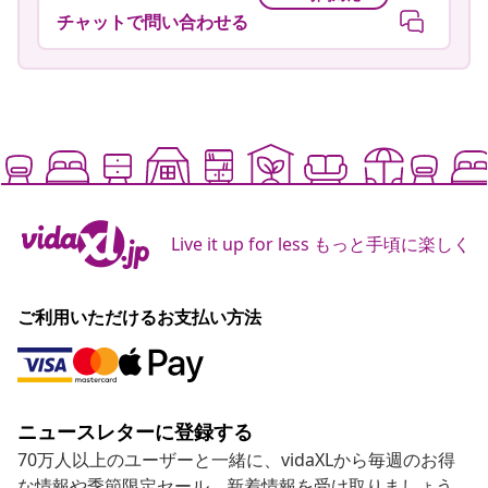
チャットで問い合わせる
Live it up for less もっと手頃に楽しく
ご利用いただけるお支払い方法
ニュースレターに登録する
70万人以上のユーザーと一緒に、vidaXLから毎週のお得
な情報や季節限定セール、新着情報を受け取りましょう。