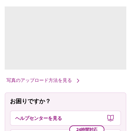
写真のアップロード方法を見る
お困りですか？
ヘルプセンターを見る
24時間対応