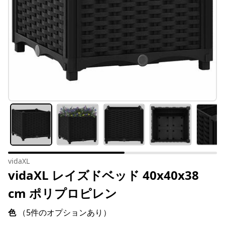
vidaXL
vidaXL レイズドベッド 40x40x38
cm ポリプロピレン
色
（5件のオプションあり）