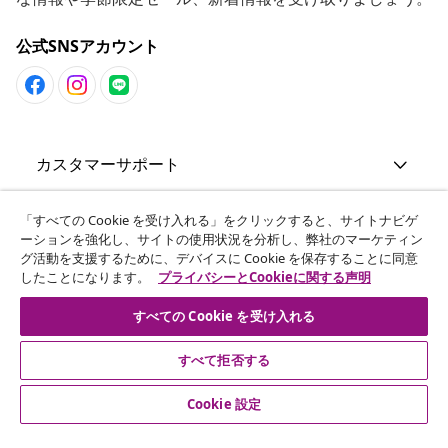
公式SNSアカウント
カスタマーサポート
ビジネス・パートナーシップ
「すべての Cookie を受け入れる」をクリックすると、サイトナビゲ
ーションを強化し、サイトの使用状況を分析し、弊社のマーケティン
グ活動を支援するために、デバイスに Cookie を保存することに同意
したことになります。
プライバシーとCookieに関する声明
vidaXL
すべての Cookie を受け入れる
その他の情報
すべて拒否する
Cookie 設定
© 2008-2026 vidaXL. 当サイトは、vidaXL合同会社が運営してい
ます。