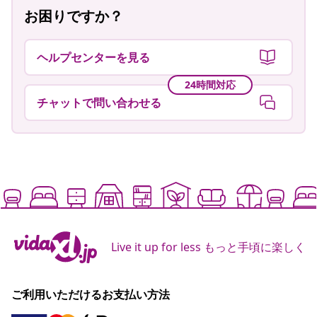
お困りですか？
ヘルプセンターを見る
24時間対応
チャットで問い合わせる
Live it up for less もっと手頃に楽しく
ご利用いただけるお支払い方法