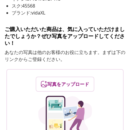
スク:45568
ブランド:vidaXL
ご購入いただいた商品は、気に入っていただけまし
たでしょうか？ぜひ写真をアップロードしてくださ
い！
あなたの写真は他のお客様のお役に立ちます。まずは下の
リンクからご登録ください。
写真をアップロード