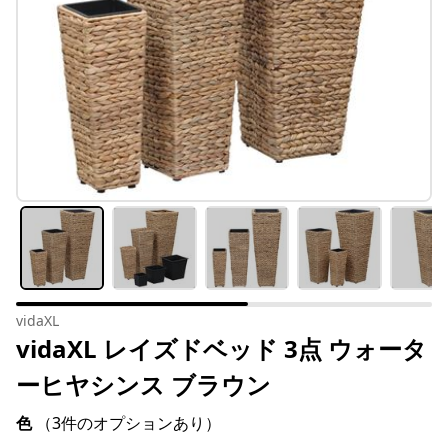
vidaXL
vidaXL レイズドベッド 3点 ウォータ
ーヒヤシンス ブラウン
色
（3件のオプションあり）