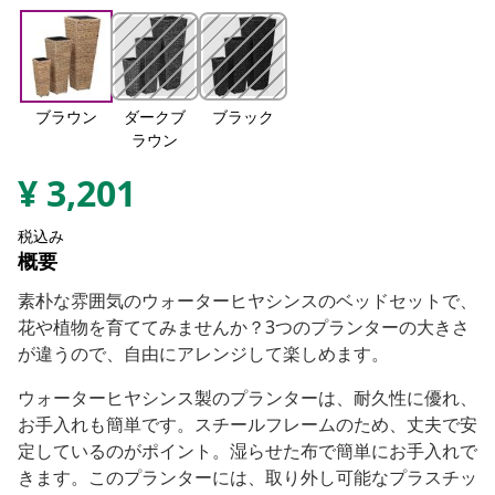
ブラウン
ダークブ
ブラック
ラウン
¥
3,201
税込み
概要
素朴な雰囲気のウォーターヒヤシンスのベッドセットで、
花や植物を育ててみませんか？3つのプランターの大きさ
が違うので、自由にアレンジして楽しめます。
ウォーターヒヤシンス製のプランターは、耐久性に優れ、
お手入れも簡単です。スチールフレームのため、丈夫で安
定しているのがポイント。湿らせた布で簡単にお手入れで
きます。このプランターには、取り外し可能なプラスチッ