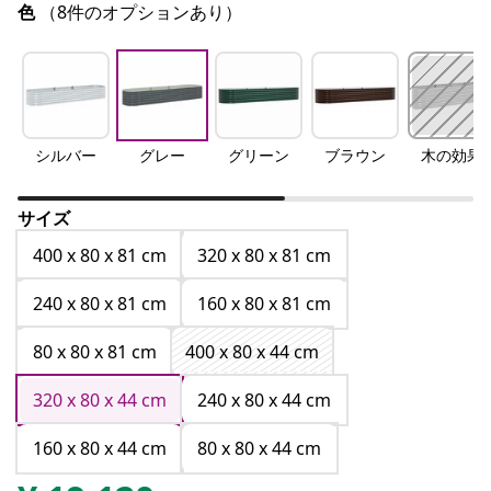
色
（8件のオプションあり）
シルバー
グレー
グリーン
ブラウン
木の効果
サイズ
400 x 80 x 81 cm
320 x 80 x 81 cm
240 x 80 x 81 cm
160 x 80 x 81 cm
80 x 80 x 81 cm
400 x 80 x 44 cm
320 x 80 x 44 cm
240 x 80 x 44 cm
160 x 80 x 44 cm
80 x 80 x 44 cm