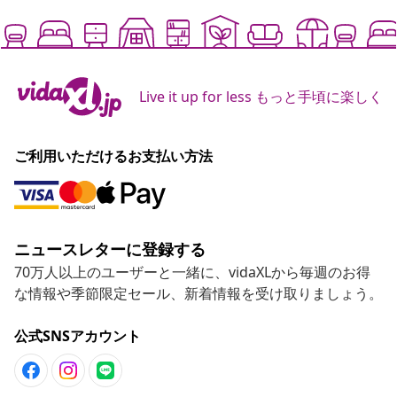
Live it up for less もっと手頃に楽しく
ご利用いただけるお支払い方法
ニュースレターに登録する
70万人以上のユーザーと一緒に、vidaXLから毎週のお得
な情報や季節限定セール、新着情報を受け取りましょう。
公式SNSアカウント