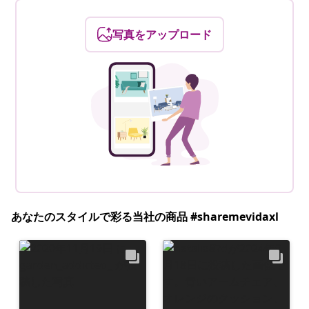
写真をアップロード
あなたのスタイルで彩る当社の商品 #sharemevidaxl