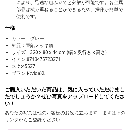
により、迅速な組み立てと分解が可能です。各金属
部品は積み重ねることができるため、操作が簡単で
便利です。
仕様
カラー：グレー
材質：亜鉛メッキ鋼
サイズ：320 x 80 x 44 cm (幅 x 奥行き x 高さ)
イアン:8718475723271
スク:45527
ブランド:vidaXL
ご購入いただいた商品は、気に入っていただけまし
たでしょうか？ぜひ写真をアップロードしてくださ
い！
あなたの写真は他のお客様のお役に立ちます。まずは下の
リンクからご登録ください。