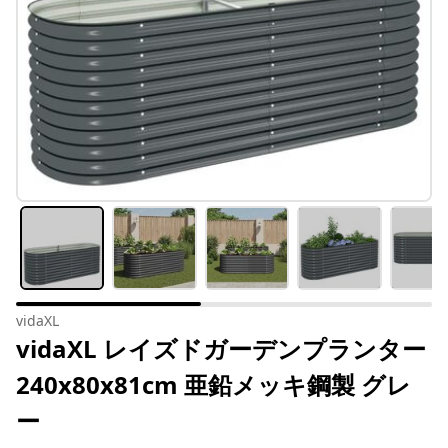
vidaXL
vidaXL レイズドガーデンプランター
240x80x81cm 亜鉛メッキ鋼製 グレ
ー