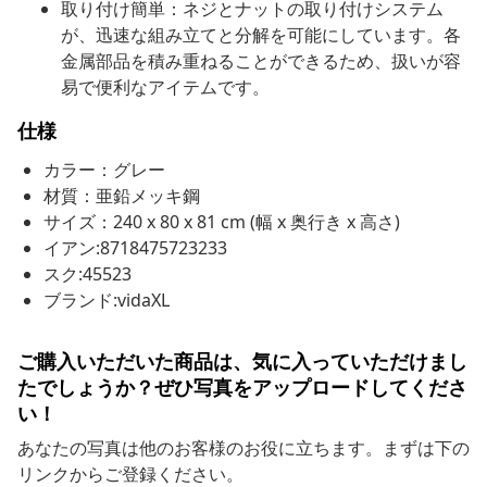
取り付け簡単：ネジとナットの取り付けシステム
が、迅速な組み立てと分解を可能にしています。各
金属部品を積み重ねることができるため、扱いが容
易で便利なアイテムです。
仕様
カラー：グレー
材質：亜鉛メッキ鋼
サイズ：240 x 80 x 81 cm (幅 x 奥行き x 高さ)
イアン:8718475723233
スク:45523
ブランド:vidaXL
ご購入いただいた商品は、気に入っていただけまし
たでしょうか？ぜひ写真をアップロードしてくださ
い！
あなたの写真は他のお客様のお役に立ちます。まずは下の
リンクからご登録ください。