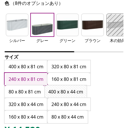
色
（8件のオプションあり）
シルバー
グレー
グリーン
ブラウン
木の効果
サイズ
400 x 80 x 81 cm
320 x 80 x 81 cm
240 x 80 x 81 cm
160 x 80 x 81 cm
80 x 80 x 81 cm
400 x 80 x 44 cm
320 x 80 x 44 cm
240 x 80 x 44 cm
160 x 80 x 44 cm
80 x 80 x 44 cm