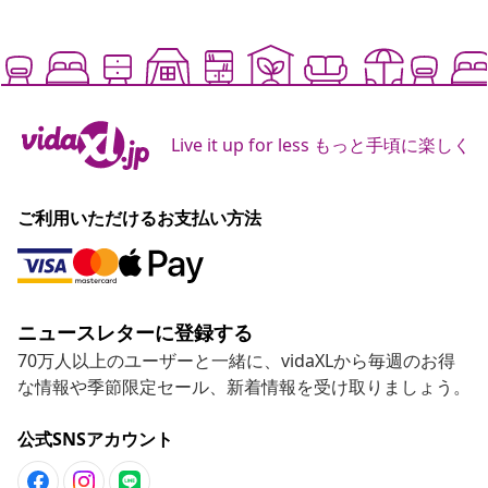
Live it up for less もっと手頃に楽しく
ご利用いただけるお支払い方法
ニュースレターに登録する
70万人以上のユーザーと一緒に、vidaXLから毎週のお得
な情報や季節限定セール、新着情報を受け取りましょう。
公式SNSアカウント