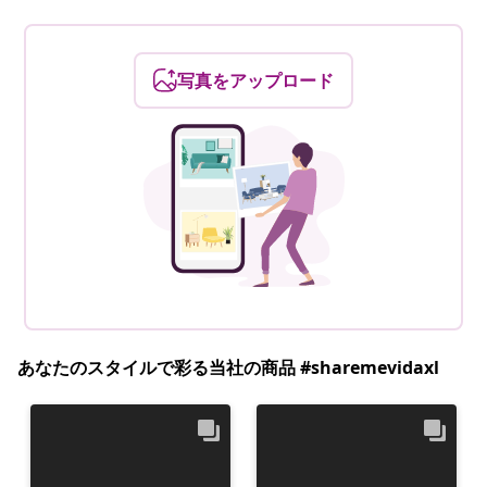
写真をアップロード
あなたのスタイルで彩る当社の商品 #sharemevidaxl