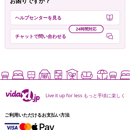
お困りですか？
ヘルプセンターを見る
24時間対応
チャットで問い合わせる
Live it up for less もっと手頃に楽しく
ご利用いただけるお支払い方法