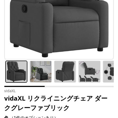
vidaXL
vidaXL リクライニングチェア ダー
クグレーファブリック
色
（1件のオプションあり）