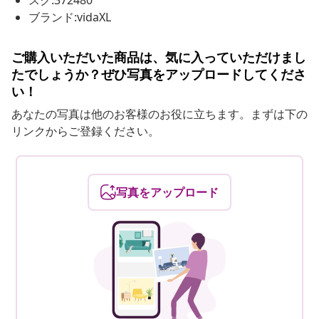
スク:372480
ブランド:vidaXL
ご購入いただいた商品は、気に入っていただけまし
たでしょうか？ぜひ写真をアップロードしてくださ
い！
あなたの写真は他のお客様のお役に立ちます。まずは下の
リンクからご登録ください。
写真をアップロード