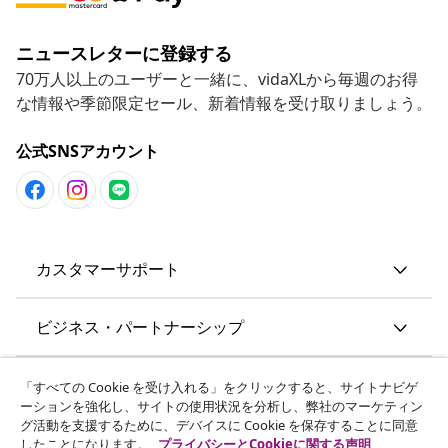
ニュースレターに登録する
70万人以上のユーザーと一緒に、vidaXLから毎週のお得
な情報や季節限定セール、新着情報を受け取りましょう。
公式SNSアカウント
カスタマーサポート
ビジネス・パートナーシップ
vidaXL
「すべての Cookie を受け入れる」をクリックすると、サイトナビゲ
ーションを強化し、サイトの使用状況を分析し、弊社のマーケティン
グ活動を支援するために、デバイスに Cookie を保存することに同意
その他の情報
したことになります。
プライバシーとCookieに関する声明