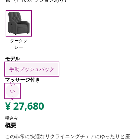
ダークグ
レー
モデル
手動プッシュバック
マッサージ付き
い
い
え
¥
27,680
税込み
概要
この非常に快適なリクライニングチェアにゆったりと座