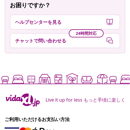
お困りですか？
ヘルプセンターを見る
24時間対応
チャットで問い合わせる
Live it up for less もっと手頃に楽しく
ご利用いただけるお支払い方法