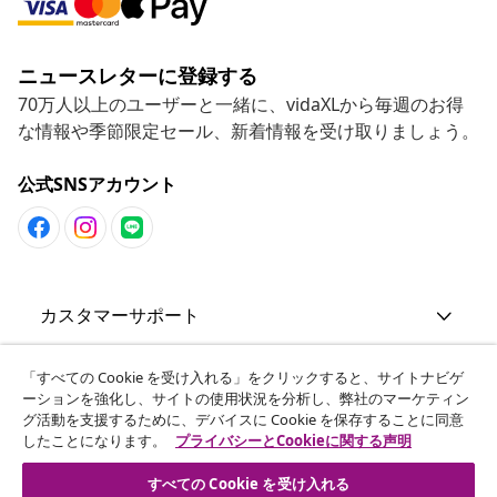
ニュースレターに登録する
70万人以上のユーザーと一緒に、vidaXLから毎週のお得
な情報や季節限定セール、新着情報を受け取りましょう。
公式SNSアカウント
カスタマーサポート
ビジネス・パートナーシップ
「すべての Cookie を受け入れる」をクリックすると、サイトナビゲ
ーションを強化し、サイトの使用状況を分析し、弊社のマーケティン
グ活動を支援するために、デバイスに Cookie を保存することに同意
したことになります。
プライバシーとCookieに関する声明
vidaXL
すべての Cookie を受け入れる