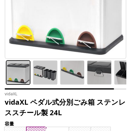
vidaXL
vidaXL ペダル式分別ごみ箱 ステンレ
ススチール製 24L
容量