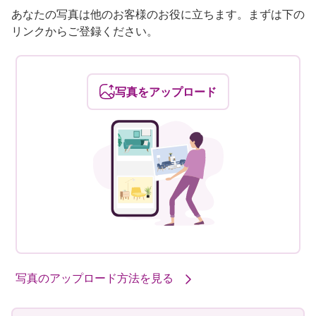
あなたの写真は他のお客様のお役に立ちます。まずは下の
リンクからご登録ください。
写真をアップロード
写真のアップロード方法を見る