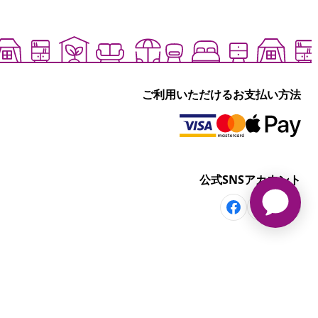
ご利用いただけるお支払い方法
公式SNSアカウント
その他の情報
部屋・シーンから探す
セール商品を見る
く表記