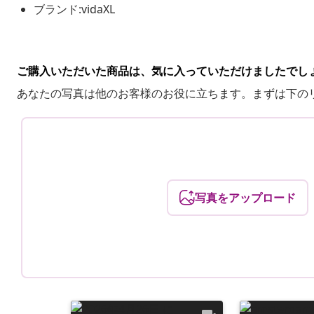
ブランド:vidaXL
ご購入いただいた商品は、気に入っていただけましたでし
あなたの写真は他のお客様のお役に立ちます。まずは下の
写真をアップロード