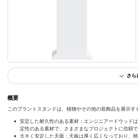
さら
概要
このプラントスタンドは、植物やその他の装飾品を展示す
安定した耐久性のある素材：エンジニアードウッドは
定性のある素材で、さまざまなプロジェクトに信頼で
大きく安定した天面：天板は厚く広くなっており、植