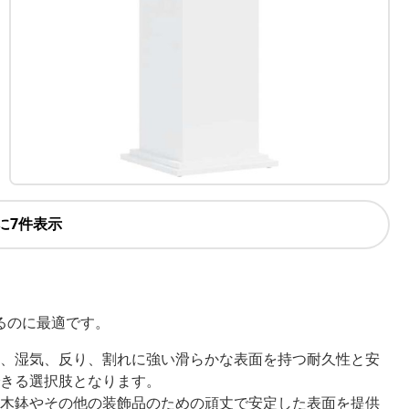
に7件表示
るのに最適です。
、湿気、反り、割れに強い滑らかな表面を持つ耐久性と安
きる選択肢となります。
木鉢やその他の装飾品のための頑丈で安定した表面を提供