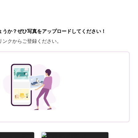
ょうか？ぜひ写真をアップロードしてください！
リンクからご登録ください。