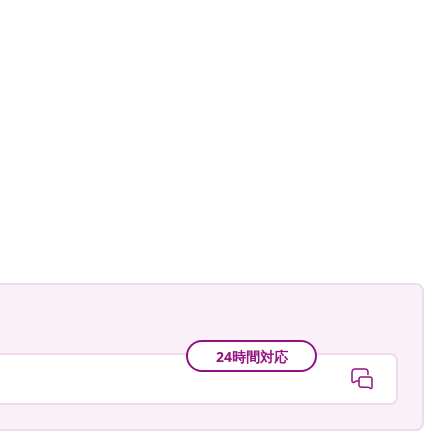
24時間対応