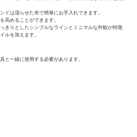
ンドは湿らせた布で簡単にお手入れできます。
を高めることができます。
っきりとしたシンプルなラインとミニマルな外観が特徴
イルを加えます。
具と一緒に使用する必要があります。