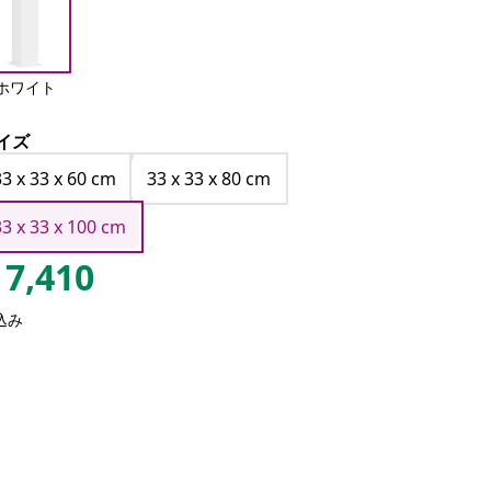
ホワイト
イズ
33 x 33 x 60 cm
33 x 33 x 80 cm
33 x 33 x 100 cm
7,410
込み