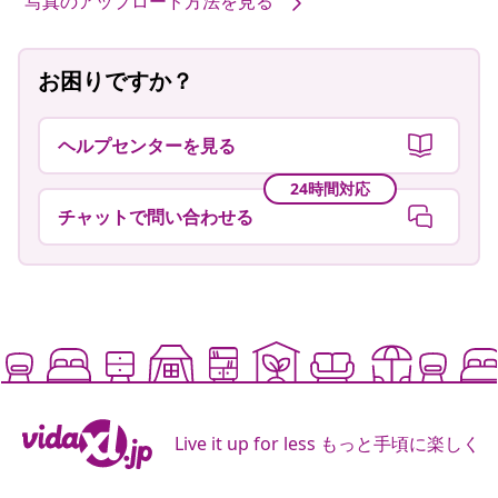
写真のアップロード方法を見る
お困りですか？
ヘルプセンターを見る
24時間対応
チャットで問い合わせる
Live it up for less もっと手頃に楽しく