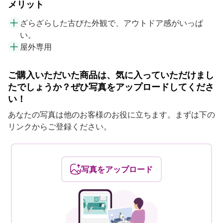
メリット
ざらざらした古びた外観で、アウトドア感がいっぱ
い。
屋外専用
ご購入いただいた商品は、気に入っていただけまし
たでしょうか？ぜひ写真をアップロードしてくださ
い！
あなたの写真は他のお客様のお役に立ちます。まずは下の
リンクからご登録ください。
写真をアップロード