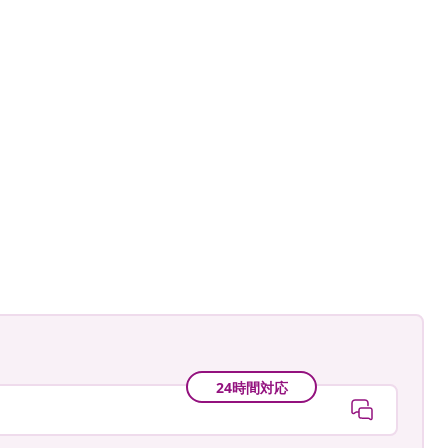
24時間対応