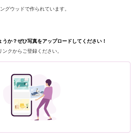
ングウッドで作られています。
ょうか？ぜひ写真をアップロードしてください！
リンクからご登録ください。