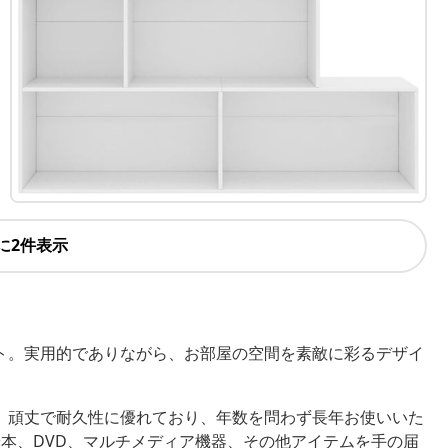
に2件表示
ト。実用的でありながら、お部屋の空間を素敵に彩るデザイ
、頑丈で耐久性に優れており、年数を問わず長年お使いいた
本、DVD、マルチメディア機器、その他アイテムを手の届