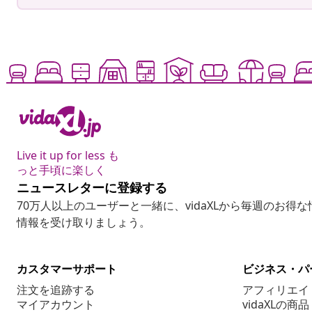
Live it up for less も
っと手頃に楽しく
ニュースレターに登録する
70万人以上のユーザーと一緒に、vidaXLから毎週のお得
情報を受け取りましょう。
カスタマーサポート
ビジネス・パ
注文を追跡する
アフィリエイ
マイアカウント
vidaXLの商品