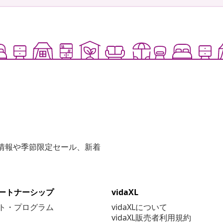
な情報や季節限定セール、新着
ートナーシップ
vidaXL
ト・プログラム
vidaXLについて
vidaXL販売者利用規約