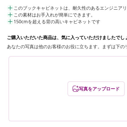
このブックキャビネットは、耐久性のあるエンジニアリ
この素材はお手入れが簡単にできます。
150cmを超える背の高いキャビネットです
ご購入いただいた商品は、気に入っていただけましたでし
あなたの写真は他のお客様のお役に立ちます。まずは下の
写真をアップロード