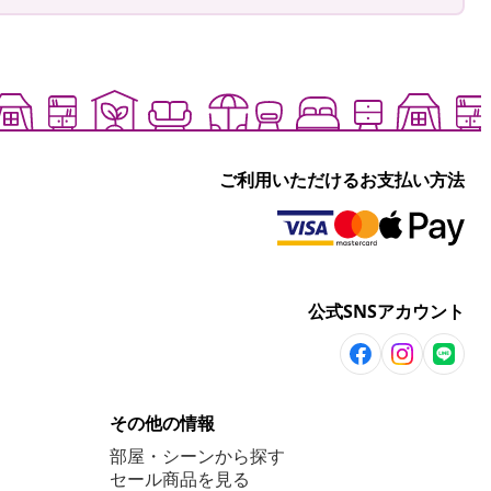
ご利用いただけるお支払い方法
公式SNSアカウント
その他の情報
部屋・シーンから探す
セール商品を見る