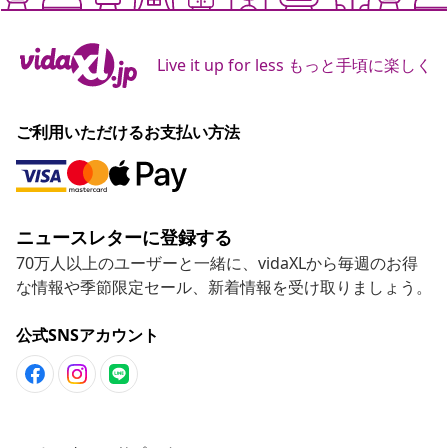
Live it up for less もっと手頃に楽しく
ご利用いただけるお支払い方法
ニュースレターに登録する
70万人以上のユーザーと一緒に、vidaXLから毎週のお得
な情報や季節限定セール、新着情報を受け取りましょう。
公式SNSアカウント