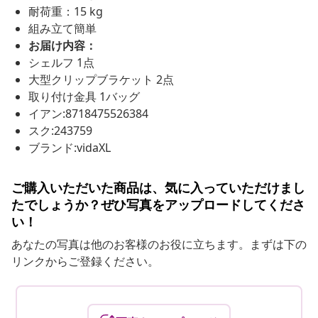
耐荷重：15 kg
組み立て簡単
お届け内容：
シェルフ 1点
大型クリップブラケット 2点
取り付け金具 1バッグ
イアン:8718475526384
スク:243759
ブランド:vidaXL
ご購入いただいた商品は、気に入っていただけまし
たでしょうか？ぜひ写真をアップロードしてくださ
い！
あなたの写真は他のお客様のお役に立ちます。まずは下の
リンクからご登録ください。