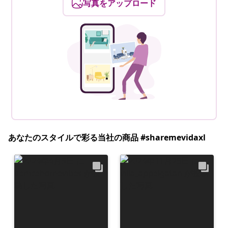
写真をアップロード
あなたのスタイルで彩る当社の商品 #sharemevidaxl