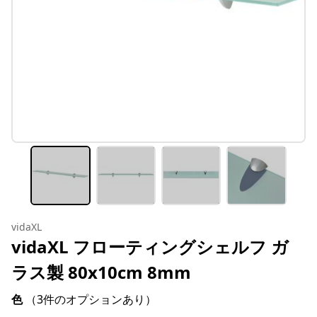
vidaXL
vidaXL フローティングシェルフ ガ
ラス製 80x10cm 8mm
色
（3件のオプションあり）