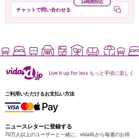
24時間対応
チャットで問い合わせる
Live it up for less もっと手頃に楽しく
ご利用いただけるお支払い方法
ニュースレターに登録する
70万人以上のユーザーと一緒に、vidaXLから毎週のお得