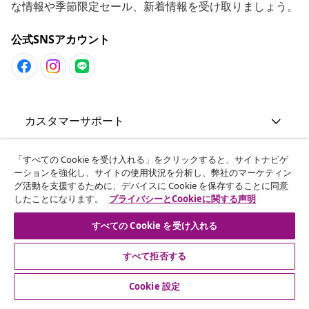
な情報や季節限定セール、新着情報を受け取りましょう。
公式SNSアカウント
カスタマーサポート
ビジネス・パートナーシップ
「すべての Cookie を受け入れる」をクリックすると、サイトナビゲ
ーションを強化し、サイトの使用状況を分析し、弊社のマーケティン
グ活動を支援するために、デバイスに Cookie を保存することに同意
したことになります。
プライバシーとCookieに関する声明
vidaXL
すべての Cookie を受け入れる
その他の情報
すべて拒否する
Cookie 設定
© 2008-2026 vidaXL. 当サイトは、vidaXL合同会社が運営してい