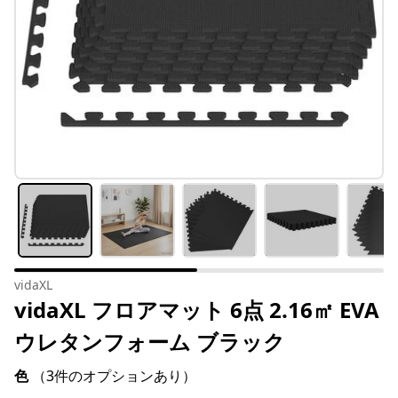
vidaXL
vidaXL フロアマット 6点 2.16㎡ EVA
ウレタンフォーム ブラック
色
（3件のオプションあり）