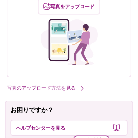
写真をアップロード
写真のアップロード方法を見る
お困りですか？
ヘルプセンターを見る