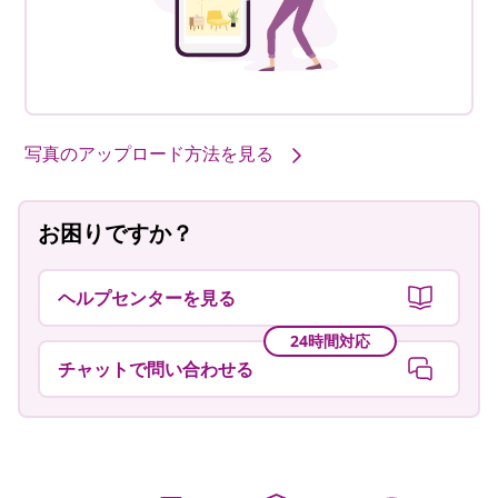
写真のアップロード方法を見る
お困りですか？
ヘルプセンターを見る
24時間対応
チャットで問い合わせる