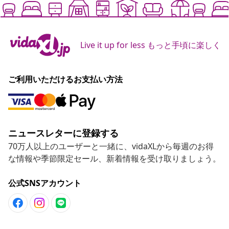
Live it up for less もっと手頃に楽しく
ご利用いただけるお支払い方法
ニュースレターに登録する
70万人以上のユーザーと一緒に、vidaXLから毎週のお得
な情報や季節限定セール、新着情報を受け取りましょう。
公式SNSアカウント