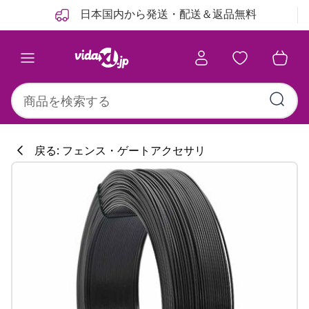
前
次
日本国内から発送・配送＆返品無料
戻る: フェンス・ゲートアクセサリ