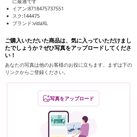
に最適です
イアン:8718475737551
スク:144475
ブランド:vidaXL
ご購入いただいた商品は、気に入っていただけまし
たでしょうか？ぜひ写真をアップロードしてくださ
い！
あなたの写真は他のお客様のお役に立ちます。まずは下の
リンクからご登録ください。
写真をアップロード