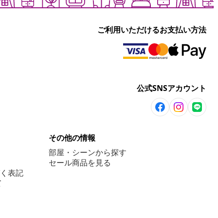
ご利用いただけるお支払い方法
公式SNSアカウント
その他の情報
部屋・シーンから探す
セール商品を見る
く表記
て