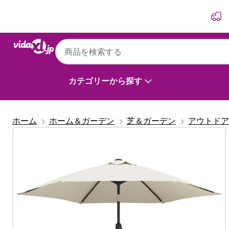
前
次
カテゴリーから探す
ホーム
ホーム＆ガーデン
芝＆ガーデン
アウトドア