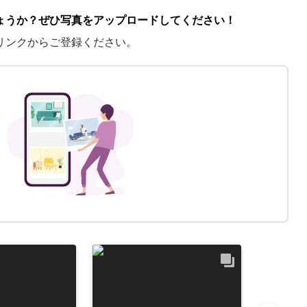
ょうか？ぜひ写真をアップロードしてください！
リンクからご登録ください。