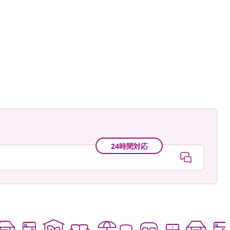
0
24時間対応