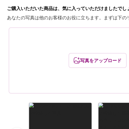
ご購入いただいた商品は、気に入っていただけましたでし
あなたの写真は他のお客様のお役に立ちます。まずは下の
写真をアップロード