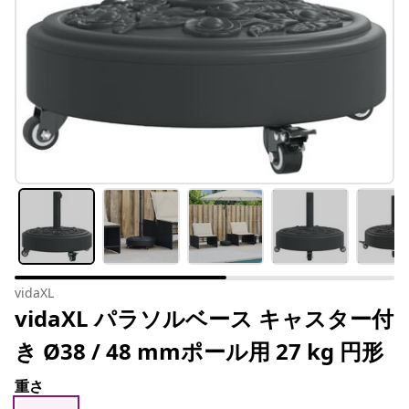
vidaXL
vidaXL パラソルベース キャスター付
き Ø38 / 48 mmポール用 27 kg 円形
重さ