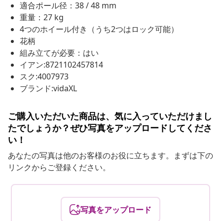
適合ポール径：38 / 48 mm
重量：27 kg
4つのホイール付き（うち2つはロック可能）
花柄
組み立てが必要：はい
イアン:8721102457814
スク:4007973
ブランド:vidaXL
ご購入いただいた商品は、気に入っていただけまし
たでしょうか？ぜひ写真をアップロードしてくださ
い！
あなたの写真は他のお客様のお役に立ちます。まずは下の
リンクからご登録ください。
写真をアップロード