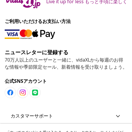
Live it up for less もっと手頃に楽しく
ご利用いただけるお支払い方法
ニュースレターに登録する
70万人以上のユーザーと一緒に、vidaXLから毎週のお得
な情報や季節限定セール、新着情報を受け取りましょう。
公式SNSアカウント
カスタマーサポート