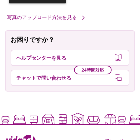
稿
者
写真のアップロード方法を見る
お困りですか？
ヘルプセンターを見る
24時間対応
チャットで問い合わせる