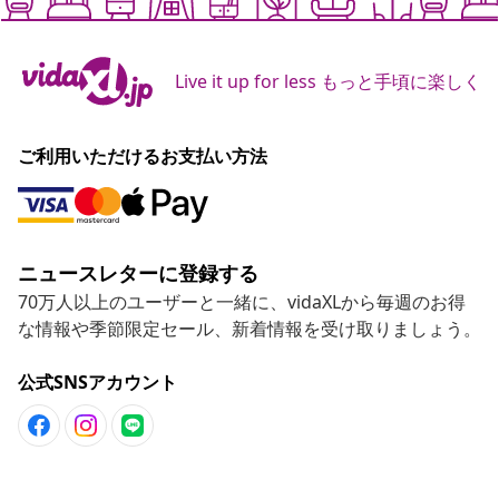
Live it up for less もっと手頃に楽しく
ご利用いただけるお支払い方法
ニュースレターに登録する
70万人以上のユーザーと一緒に、vidaXLから毎週のお得
な情報や季節限定セール、新着情報を受け取りましょう。
公式SNSアカウント