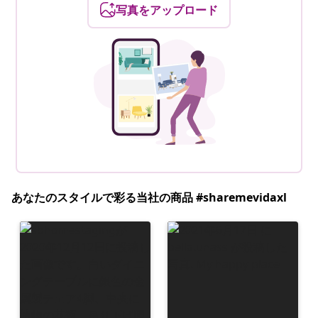
写真をアップロード
あなたのスタイルで彩る当社の商品 #sharemevidaxl