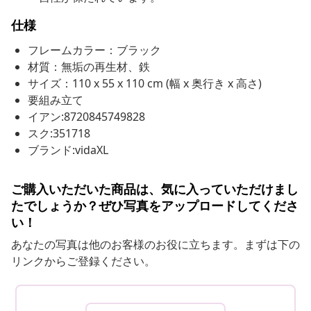
仕様
フレームカラー：ブラック
材質：無垢の再生材、鉄
サイズ：110 x 55 x 110 cm (幅 x 奥行き x 高さ)
要組み立て
イアン:8720845749828
スク:351718
ブランド:vidaXL
ご購入いただいた商品は、気に入っていただけまし
たでしょうか？ぜひ写真をアップロードしてくださ
い！
あなたの写真は他のお客様のお役に立ちます。まずは下の
リンクからご登録ください。