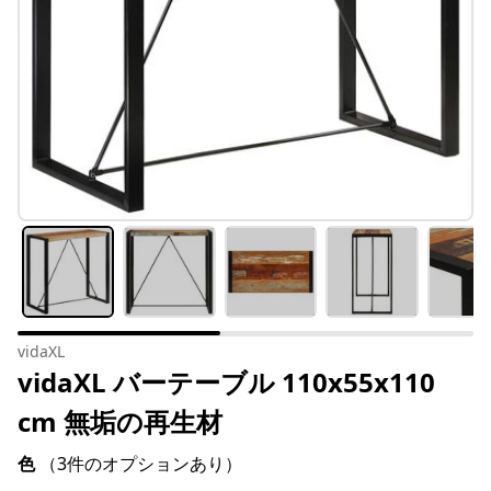
vidaXL
vidaXL バーテーブル 110x55x110
cm 無垢の再生材
色
（3件のオプションあり）