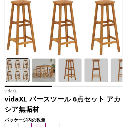
vidaXL
vidaXL バースツール 6点セット アカ
シア無垢材
パッケージ内の数量