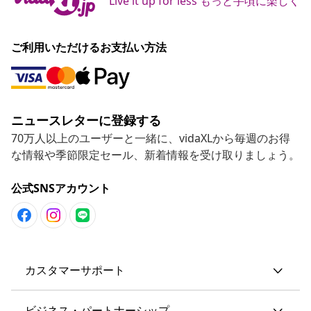
Live it up for less もっと手頃に楽しく
ご利用いただけるお支払い方法
ニュースレターに登録する
70万人以上のユーザーと一緒に、vidaXLから毎週のお得
な情報や季節限定セール、新着情報を受け取りましょう。
公式SNSアカウント
カスタマーサポート
ビジネス・パートナーシップ