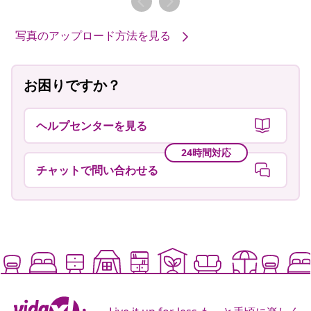
写真のアップロード方法を見る
お困りですか？
ヘルプセンターを見る
24時間対応
チャットで問い合わせる