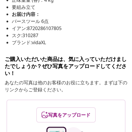
正味重量 (各)：4 kg
要組み立て
お届け内容：
バースツール 6点
イアン:8720286107805
スク:310287
ブランド:vidaXL
ご購入いただいた商品は、気に入っていただけまし
たでしょうか？ぜひ写真をアップロードしてくださ
い！
あなたの写真は他のお客様のお役に立ちます。まずは下の
リンクからご登録ください。
写真をアップロード