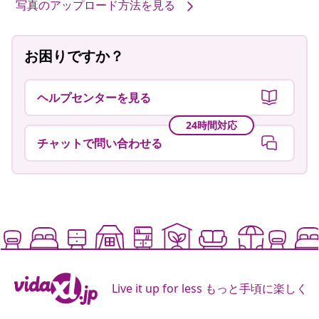
写真のアップロード方法を見る
お困りですか？
ヘルプセンターを見る
24時間対応
チャットで問い合わせる
Live it up for less もっと手頃に楽しく