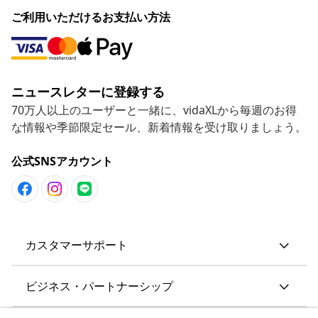
ご利用いただけるお支払い方法
ニュースレターに登録する
70万人以上のユーザーと一緒に、vidaXLから毎週のお得
な情報や季節限定セール、新着情報を受け取りましょう。
公式SNSアカウント
カスタマーサポート
ビジネス・パートナーシップ