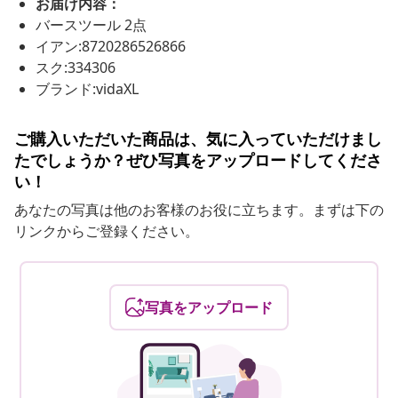
お届け内容：
バースツール 2点
イアン:8720286526866
スク:334306
ブランド:vidaXL
ご購入いただいた商品は、気に入っていただけまし
たでしょうか？ぜひ写真をアップロードしてくださ
い！
あなたの写真は他のお客様のお役に立ちます。まずは下の
リンクからご登録ください。
写真をアップロード