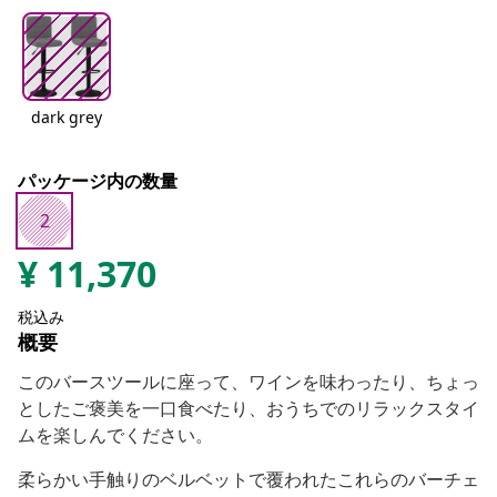
dark grey
パッケージ内の数量
2
¥
11,370
税込み
概要
このバースツールに座って、ワインを味わったり、ちょっ
としたご褒美を一口食べたり、おうちでのリラックスタイ
ムを楽しんでください。
柔らかい手触りのベルベットで覆われたこれらのバーチェ