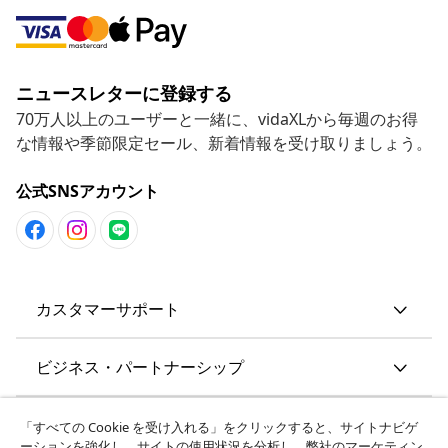
ニュースレターに登録する
70万人以上のユーザーと一緒に、vidaXLから毎週のお得
な情報や季節限定セール、新着情報を受け取りましょう。
公式SNSアカウント
カスタマーサポート
ビジネス・パートナーシップ
vidaXL
「すべての Cookie を受け入れる」をクリックすると、サイトナビゲ
ーションを強化し、サイトの使用状況を分析し、弊社のマーケティン