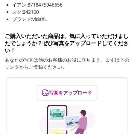
イアン:8718475946656
スク:242150
ブランド:vidaXL
ご購入いただいた商品は、気に入っていただけまし
たでしょうか？ぜひ写真をアップロードしてくださ
い！
あなたの写真は他のお客様のお役に立ちます。まずは下の
リンクからご登録ください。
写真をアップロード