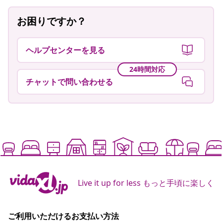
お困りですか？
ヘルプセンターを見る
24時間対応
チャットで問い合わせる
Live it up for less もっと手頃に楽しく
ご利用いただけるお支払い方法