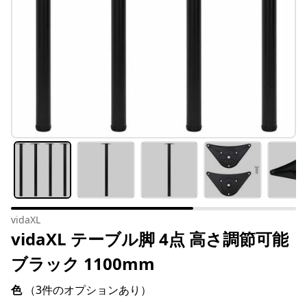
vidaXL
vidaXL テーブル脚 4点 高さ調節可能
ブラック 1100mm
色
（3件のオプションあり）