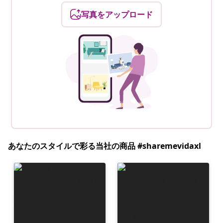
写真をアップロード
あなたのスタイルで彩る当社の商品 #sharemevidaxl