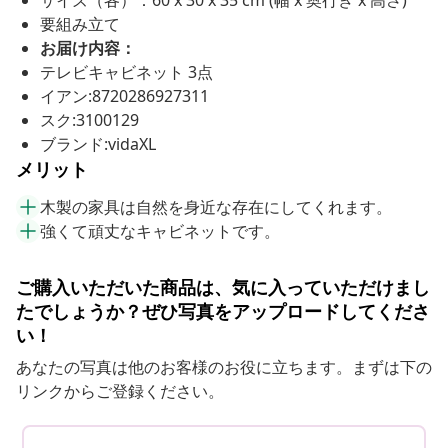
要組み立て
お届け内容：
テレビキャビネット 3点
イアン:8720286927311
スク:3100129
ブランド:vidaXL
メリット
木製の家具は自然を身近な存在にしてくれます。
強くて頑丈なキャビネットです。
ご購入いただいた商品は、気に入っていただけまし
たでしょうか？ぜひ写真をアップロードしてくださ
い！
あなたの写真は他のお客様のお役に立ちます。まずは下の
リンクからご登録ください。